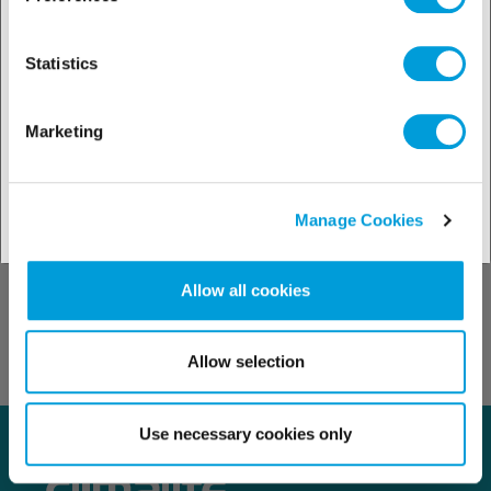
Statistics
Contactați-ne
Marketing
Manage Cookies
Găsiți persoana de contact
Allow all cookies
Allow selection
Use necessary cookies only