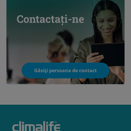
Contactați-ne
Găsiți persoana de contact