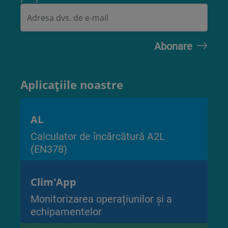
Aplicațiile noastre
AL
Calculator de încărcătură A2L
(EN378)
Clim'App
Monitorizarea operațiunilor și a
echipamentelor