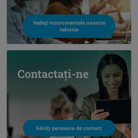
Vedeți instrumentele noastre
tehnice
Contactați-ne
Găsiți persoana de contact