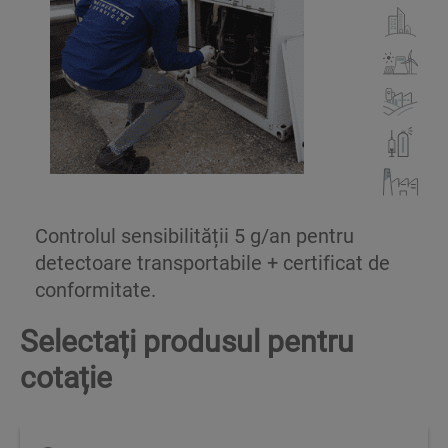
Controlul sensibilității 5 g/an pentru
detectoare transportabile + certificat de
conformitate.
Selectați produsul pentru
cotație