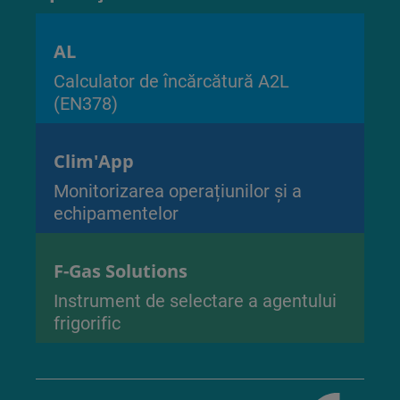
AL
Calculator de încărcătură A2L
(EN378)
Clim'App
Monitorizarea operațiunilor și a
echipamentelor
F-Gas Solutions
Instrument de selectare a agentului
frigorific