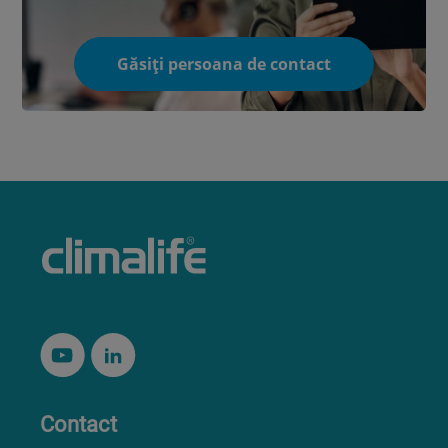
Găsiți persoana de contact
Contact