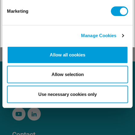
Marketing
Găsiți persoana de contact
Manage Cookies
Allow all cookies
Allow selection
Use necessary cookies only
Contact