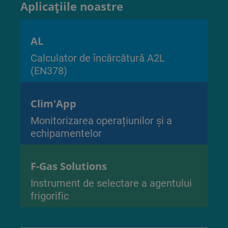
Aplicațiile noastre
AL
Calculator de încărcătură A2L
(EN378)
Clim'App
Monitorizarea operațiunilor și a
echipamentelor
F-Gas Solutions
Instrument de selectare a agentului
frigorific