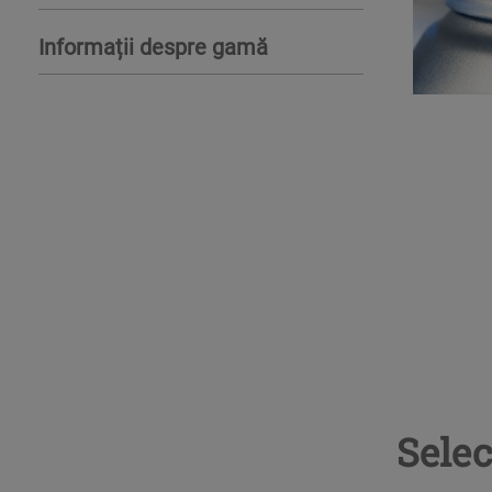
Informații despre gamă
Selec