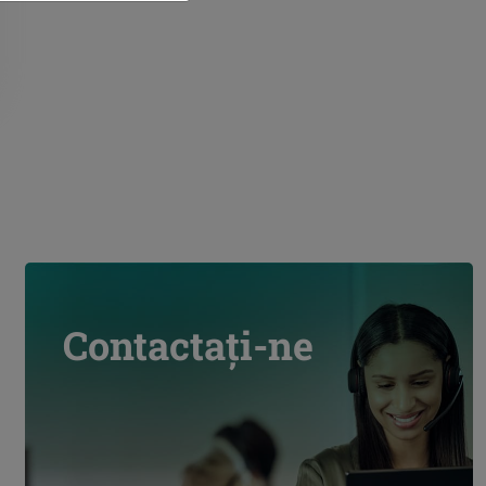
Contactați-ne