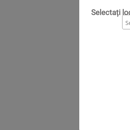
Selectați l