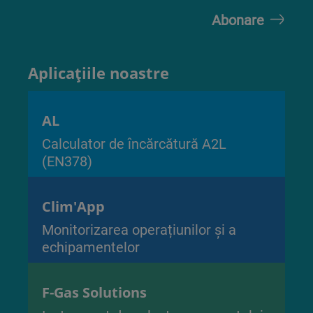
Aplicațiile noastre
AL
Calculator de încărcătură A2L
(EN378)
Clim'App
Monitorizarea operațiunilor și a
echipamentelor
F-Gas Solutions