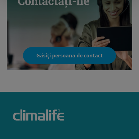
Contactați-ne
Găsiți persoana de contact