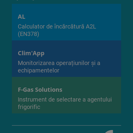
AL
Calculator de încărcătură A2L
(EN378)
Clim'App
Monitorizarea operațiunilor și a
echipamentelor
F-Gas Solutions
Instrument de selectare a agentului
frigorific