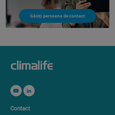
Găsiți persoana de contact
Contact