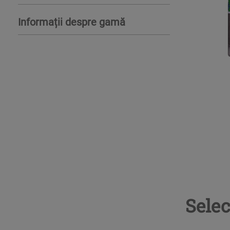
Informații despre gamă
Selec