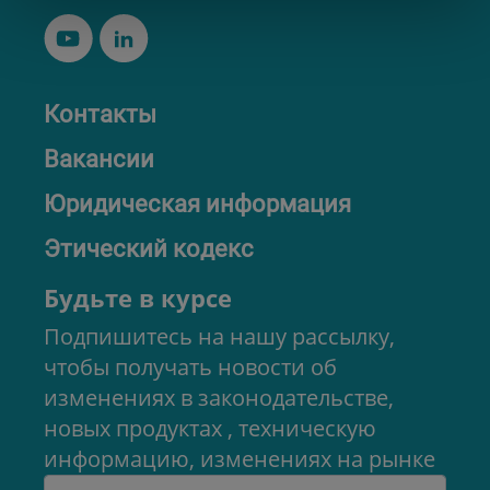
Контакты
Вакансии
Юридическая информация
Этический кодекс
Будьте в курсе
Подпишитесь на нашу рассылку,
чтобы получать новости об
изменениях в законодательстве,
новых продуктах , техническую
информацию, изменениях на рынке