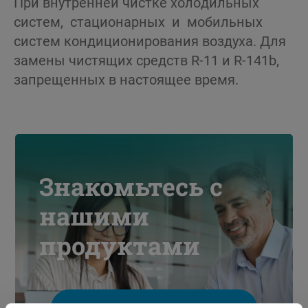
При внутренней чистке холодильных
систем, стационарных и мобильных
систем кондиционирования воздуха. Для
замены чистящих средств R-11 и R-141b,
запрещенных в настоящее время.
Знакомьтесь с
нашими
продуктами
Поисковик продукта