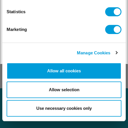
Свяжитесь с
Statistics
нами
Marketing
Manage Cookies
Контакты
Allow all cookies
Allow selection
Use necessary cookies only