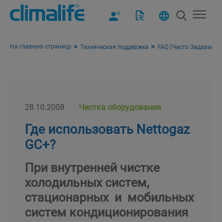
На главную страницу
Техническая поддержка
FAQ (Часто Задаваемы
28.10.2008
Чистка оборудования
Где использовать Nettogaz
GC+?
При внутренней чистке
холодильных систем,
стационарных и мобильных
систем кондиционирования