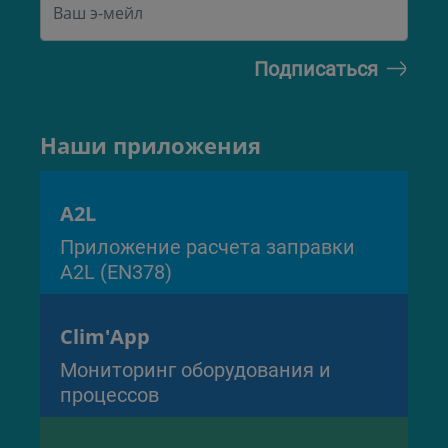
Наши приложения
A2L
Приложение расчета заправки
A2L (EN378)
Clim'App
Мониторинг оборудования и
процессов