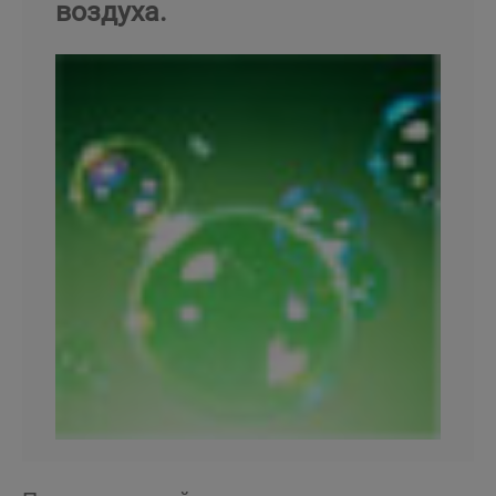
воздуха.