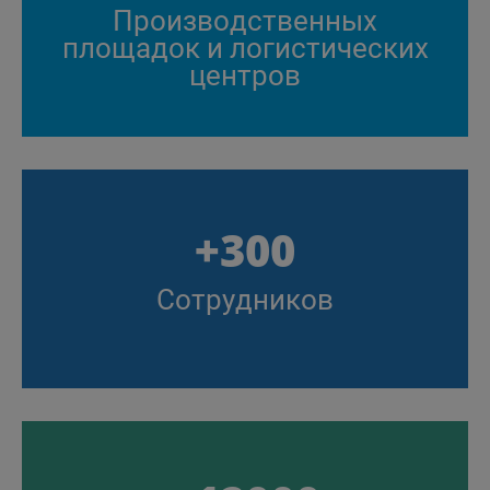
Производственных
площадок и логистических
центров
+300
Сотрудников