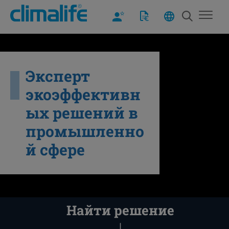
Эксперт
экоэффективн
ых решений в
промышленно
й сфере
Найти решение