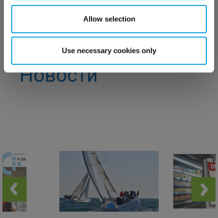
Подробнее
Allow selection
Use necessary cookies only
ВАЖНО ЗНАТЬ
Новости