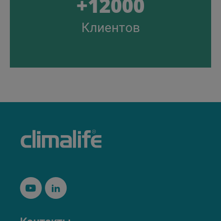
+12000
Клиентов