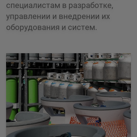
специалистам в разработке,
управлении и внедрении их
оборудования и систем.