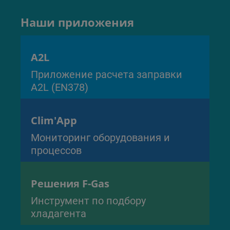
Наши приложения
A2L
Приложение расчета заправки
A2L (EN378)
Clim'App
Мониторинг оборудования и
процессов
Решения F-Gas
Инструмент по подбору
хладагента