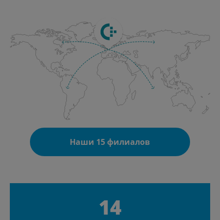
Наши 15 филиалов
14