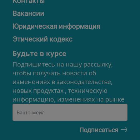
Контакты
Вакансии
Юридическая информация
Этический кодекс
Будьте в курсе
Подпишитесь на нашу рассылку,
чтобы получать новости об
изменениях в законодательстве,
новых продуктах , техническую
информацию, изменениях на рынке