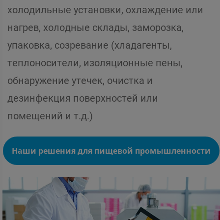
холодильные установки, охлаждение или
нагрев, холодные склады, заморозка,
упаковка, созревание (хладагенты,
теплоносители, изоляционные пены,
обнаружение утечек, очистка и
дезинфекция поверхностей или
помещений и т.д.)
Наши решения для пищевой промышленности