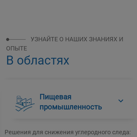
УЗНАЙТЕ О НАШИХ ЗНАНИЯХ И
ОПЫТЕ
В областях
Пищевая
промышленность
Решения для снижения углеродного следа: