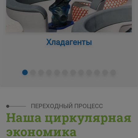
Хладагенты
ПЕРЕХОДНЫЙ ПРОЦЕСС
Наша циркулярная
экономика