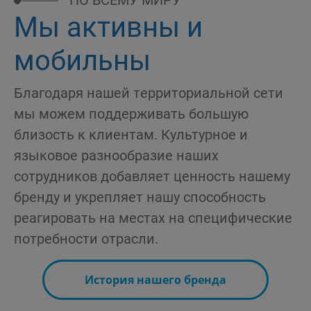
Мы активны и
мобильны
Благодаря нашей территориальной сети
мы можем поддерживать большую
близость к клиентам. Культурное и
языковое разнообразие наших
сотрудников добавляет ценность нашему
бренду и укрепляет нашу способность
реагировать на местах на специфические
потребности отрасли.
История нашего бренда