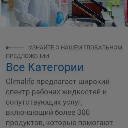
УЗНАЙТЕ О НАШЕМ ГЛОБАЛЬНОМ
ПРЕДЛОЖЕНИИ
Все Категории
Climalife предлагает широкий
спектр рабочих жидкостей и
сопутствующих услуг,
включающий более 300
продуктов, которые помогают