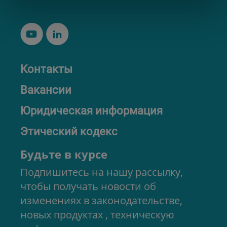
Контакты
Вакансии
Юридическая информация
Этический кодекс
Будьте в курсе
Подпишитесь на нашу рассылку,
чтобы получать новости об
изменениях в законодательстве,
новых продуктах , техническую