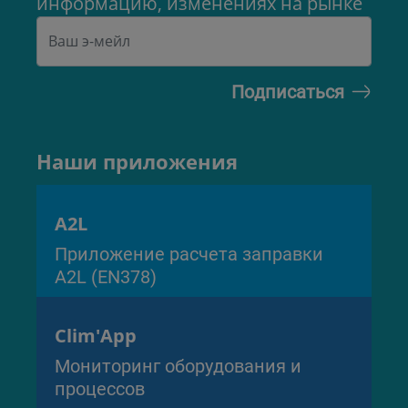
информацию, изменениях на рынке
Наши приложения
A2L
Приложение расчета заправки
A2L (EN378)
Clim'App
Мониторинг оборудования и
процессов