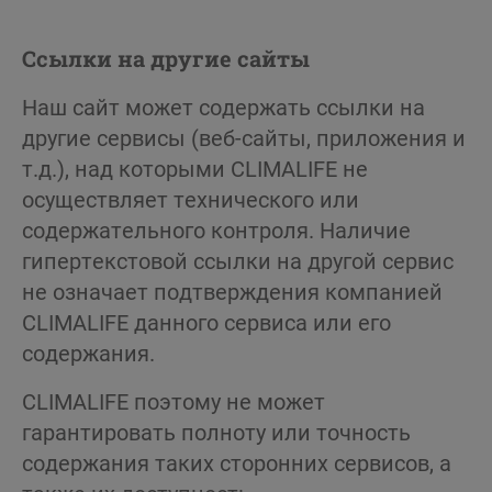
Ссылки на другие сайты
Наш сайт может содержать ссылки на
другие сервисы (веб-сайты, приложения и
т.д.), над которыми CLIMALIFE не
осуществляет технического или
содержательного контроля. Наличие
гипертекстовой ссылки на другой сервис
не означает подтверждения компанией
CLIMALIFE данного сервиса или его
содержания.
CLIMALIFE поэтому не может
гарантировать полноту или точность
содержания таких сторонних сервисов, а