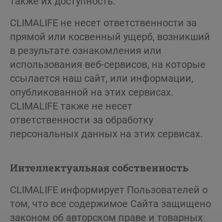
также их доступность.
CLIMALIFE не несет ответственности за
прямой или косвенный ущерб, возникший
в результате ознакомления или
использования веб-сервисов, на которые
ссылается наш сайт, или информации,
опубликованной на этих сервисах.
CLIMALIFE также не несет
ответственности за обработку
персональных данных на этих сервисах.
Интеллектуальная собственность
CLIMALIFE информирует Пользователей о
том, что все содержимое Сайта защищено
законом об авторском праве и товарных