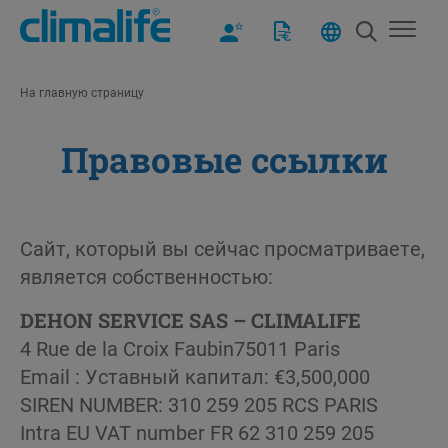
На главную страницу
Правовые ссылки
Сайт, который вы сейчас просматриваете,
является собственностью:
DEHON SERVICE SAS – CLIMALIFE
4 Rue de la Croix Faubin75011 Paris
Email :
Уставный капитал: €3,500,000
SIREN NUMBER: 310 259 205 RCS PARIS
Intra EU VAT number FR 62 310 259 205