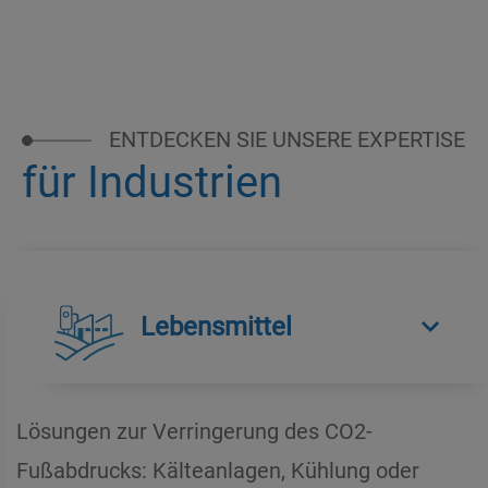
ENTDECKEN SIE UNSERE EXPERTISE
für Industrien
Lebensmittel
Lösungen zur Verringerung des CO2-
Fußabdrucks: Kälteanlagen, Kühlung oder