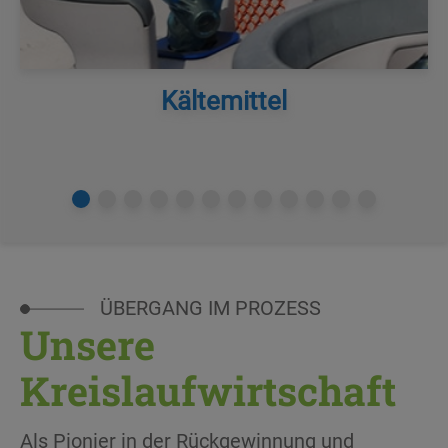
Kältemittel
ÜBERGANG IM PROZESS
Unsere
Kreislaufwirtschaft
Als Pionier in der Rückgewinnung und