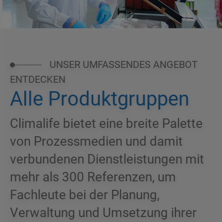
UNSER UMFASSENDES ANGEBOT
ENTDECKEN
Alle Produktgruppen
Climalife bietet eine breite Palette
von Prozessmedien und damit
verbundenen Dienstleistungen mit
mehr als 300 Referenzen, um
Fachleute bei der Planung,
Verwaltung und Umsetzung ihrer