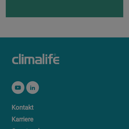
Kontakt
Karriere