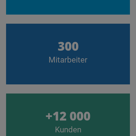
300
Mitarbeiter
+12 000
Kunden