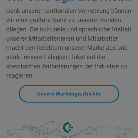
Dank unserer territorialen Vernetzung können
wir eine größere Nähe zu unseren Kunden
pflegen. Die kulturelle und sprachliche Vielfalt
unserer Mitarbeiterinnen und Mitarbeiter
macht den Reichtum unserer Marke aus und
stärkt unsere Fähigkeit, lokal auf die
spezifischen Anforderungen der Industrie zu
reagieren.
Unsere Markengeschichte