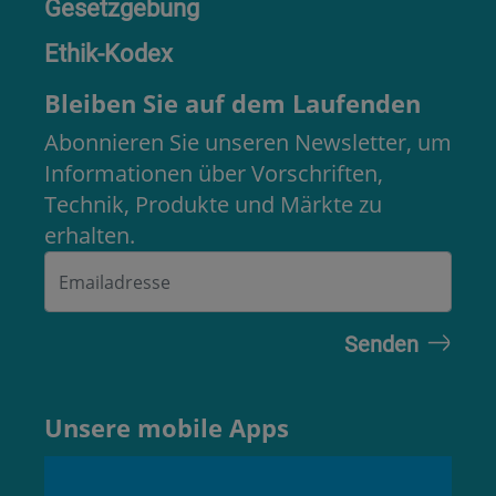
Gesetzgebung
Ethik-Kodex
Bleiben Sie auf dem Laufenden
Abonnieren Sie unseren Newsletter, um
Informationen über Vorschriften,
Technik, Produkte und Märkte zu
erhalten.
Unsere mobile Apps