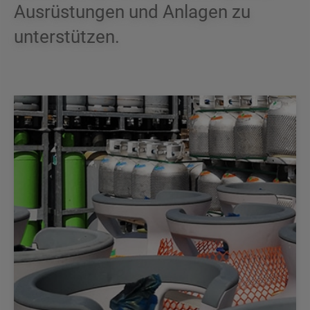
Ausrüstungen und Anlagen zu
unterstützen.