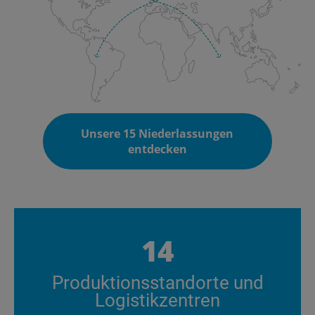
Unsere 15 Niederlassungen
entdecken
14
Produktionsstandorte und
Logistikzentren