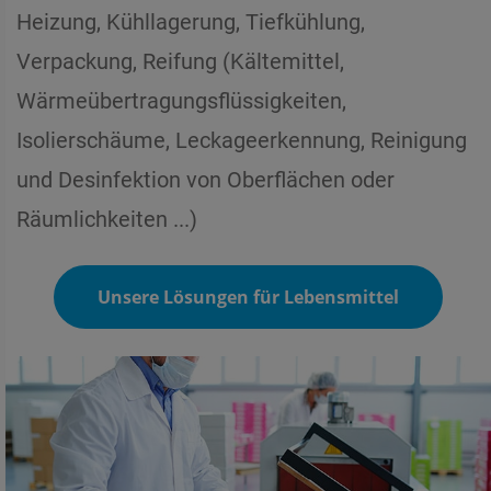
Heizung, Kühllagerung, Tiefkühlung,
Verpackung, Reifung (Kältemittel,
Wärmeübertragungsflüssigkeiten,
Isolierschäume, Leckageerkennung, Reinigung
und Desinfektion von Oberflächen oder
Räumlichkeiten ...)
Unsere Lösungen für Lebensmittel