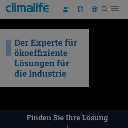
Der Experte für
ökoeffiziente
Lösungen für
die Industrie
Finden Sie Ihre Lösung