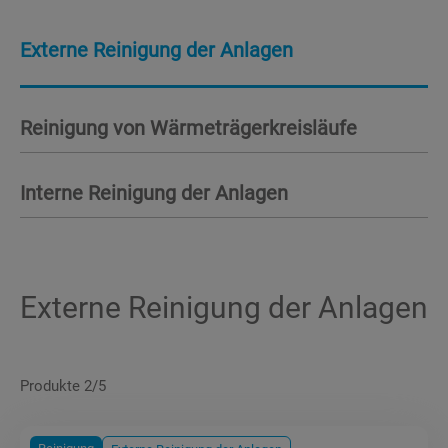
Externe Reinigung der Anlagen
Reinigung von Wärmeträgerkreisläufe
Interne Reinigung der Anlagen
Externe Reinigung der Anlagen
Produkte 2/5
Reinigung