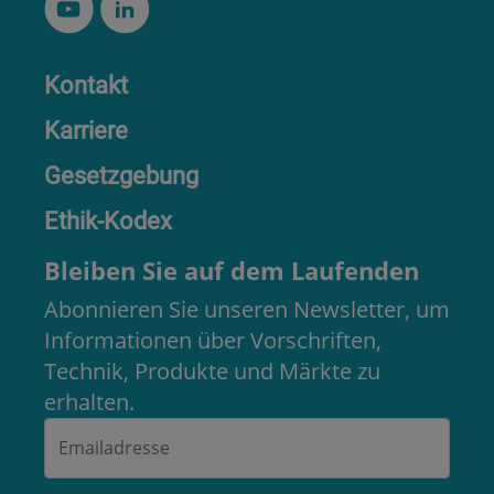
Kontakt
Karriere
Gesetzgebung
Ethik-Kodex
Bleiben Sie auf dem Laufenden
Abonnieren Sie unseren Newsletter, um
Informationen über Vorschriften,
Technik, Produkte und Märkte zu
erhalten.