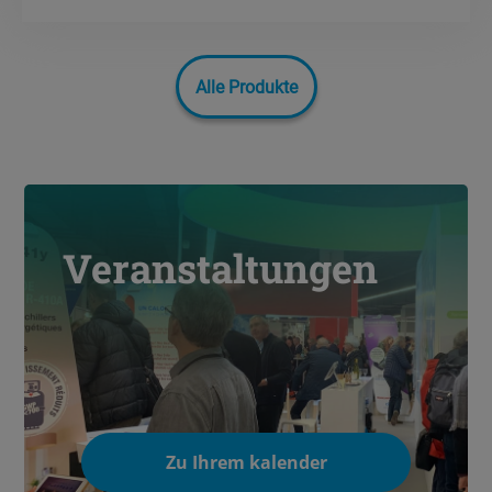
Alle Produkte
Veranstaltungen
Zu Ihrem kalender