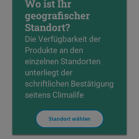
Wo ist Ihr
geografischer
Standort?
Die Verfügbarkeit der
Produkte an den
einzelnen Standorten
unterliegt der
schriftlichen Bestätigung
seitens Climalife
Standort wählen