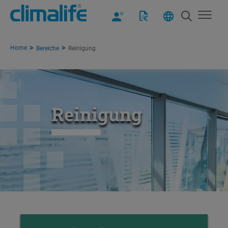
Home
Bereiche
Reinigung
Reinigung