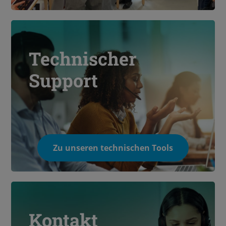
Technischer
Support
Zu unseren technischen Tools
Kontakt