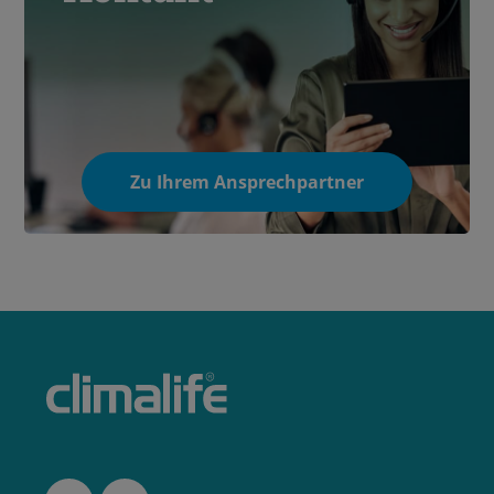
Zu Ihrem Ansprechpartner