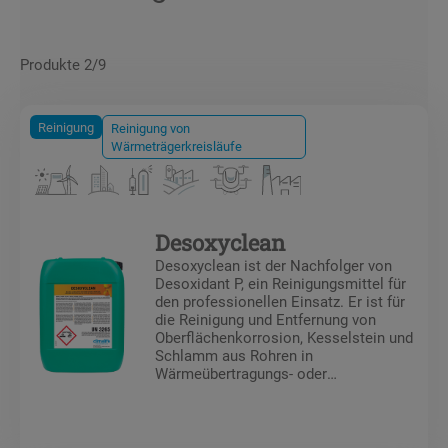
Produkte 2/9
Reinigung
Reinigung von
Wärmeträgerkreisläufe
Desoxyclean
Desoxyclean ist der Nachfolger von
Desoxidant P, ein Reinigungsmittel für
den professionellen Einsatz. Er ist für
die Reinigung und Entfernung von
Oberflächenkorrosion, Kesselstein und
Schlamm aus Rohren in
Wärmeübertragungs- oder
Wassersystemen bestimmt.