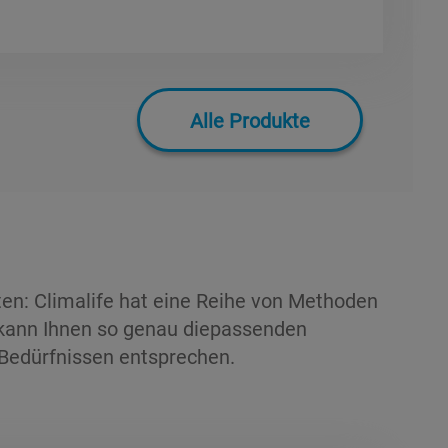
Alle Produkte
n: Climalife hat eine Reihe von Methoden
 kann Ihnen so genau diepassenden
n Bedürfnissen entsprechen.