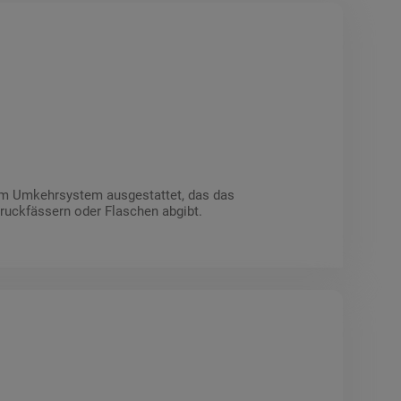
nem Umkehrsystem ausgestattet, das das
Druckfässern oder Flaschen abgibt.