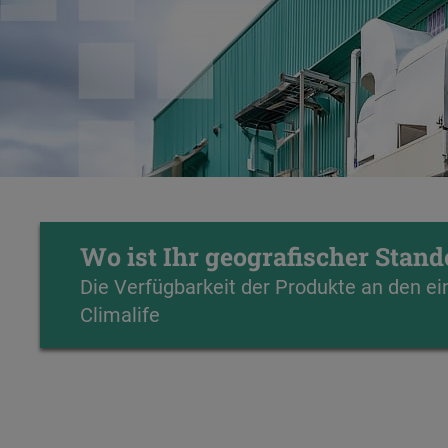
Wo ist Ihr geografischer Stand
Die Verfügbarkeit der Produkte an den ein
Climalife