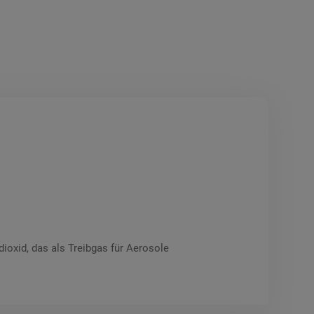
ioxid, das als Treibgas für Aerosole