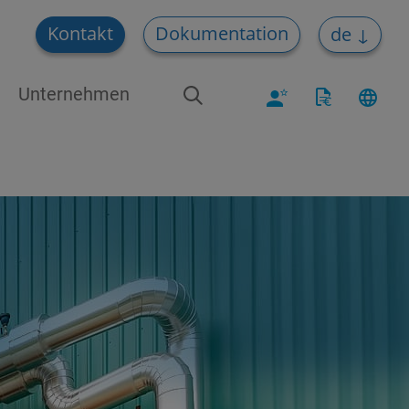
Kontakt
Dokumentation
de
Unternehmen