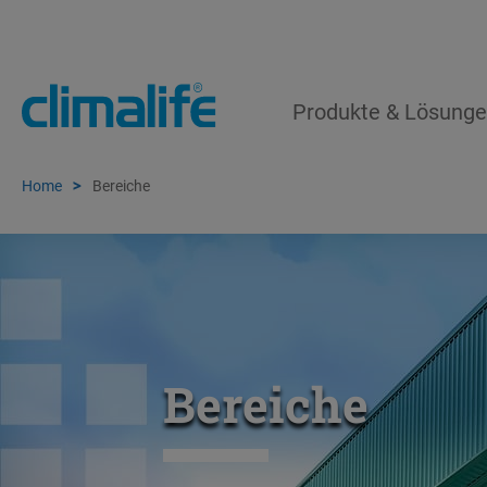
Produkte & Lösung
Home
Bereiche
Bereiche