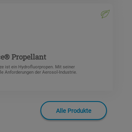
ce® Propellant
e ist ein Hydrofluorpropen. Mit seiner
lle Anforderungen der Aerosol-Industrie.
Alle Produkte