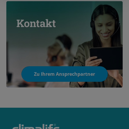
Kontakt
Zu Ihrem Ansprechpartner