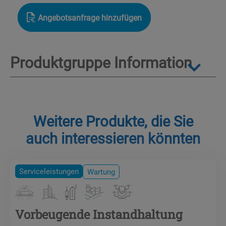
Angebotsanfrage hinzufügen
Produktgruppe Information
Weitere Produkte, die Sie
auch interessieren könnten
Serviceleistungen
Wartung
Vorbeugende Instandhaltung