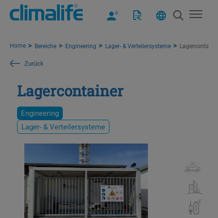
Home
Bereiche
Engineering
Lager- & Verteilersysteme
Lagercontaine
Zurück
Lagercontainer
Engineering
Lager- & Verteilersysteme