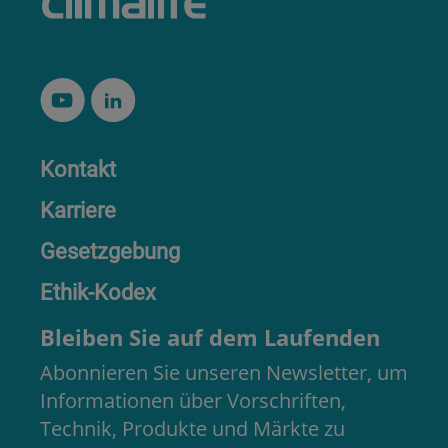
Kontakt
Karriere
Gesetzgebung
Ethik-Kodex
Bleiben Sie auf dem Laufenden
Abonnieren Sie unseren Newsletter, um
Informationen über Vorschriften,
Technik, Produkte und Märkte zu