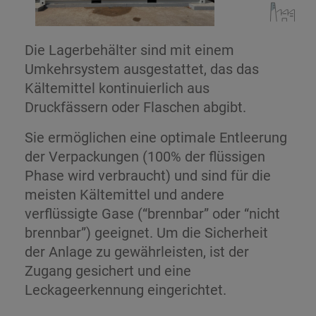
Die Lagerbehälter sind mit einem
Umkehrsystem ausgestattet, das das
Kältemittel kontinuierlich aus
Druckfässern oder Flaschen abgibt.
Sie ermöglichen eine optimale Entleerung
der Verpackungen (100% der flüssigen
Phase wird verbraucht) und sind für die
meisten Kältemittel und andere
verflüssigte Gase (“brennbar” oder “nicht
brennbar”) geeignet. Um die Sicherheit
der Anlage zu gewährleisten, ist der
Zugang gesichert und eine
Leckageerkennung eingerichtet.