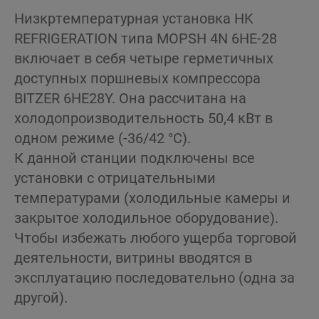
Низкртемпературная установка HK
REFRIGERATION типа MOPSH 4N 6HE-28
включает в себя четыре герметичных
доступных поршневых компрессора
BITZER 6HE28Y. Она рассчитана на
холодопроизводительность 50,4 кВт в
одном режиме (-36/42 °C).
К данной станции подключены все
установки с отрицательными
температурами (холодильные камеры и
закрытое холодильное оборудование).
Чтобы избежать любого ущерба торговой
деятельности, витрины вводятся в
эксплуатацию последовательно (одна за
другой).