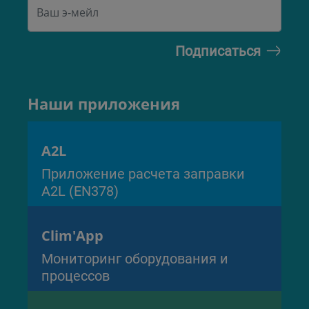
Наши приложения
A2L
Приложение расчета заправки
A2L (EN378)
Clim'App
Мониторинг оборудования и
процессов