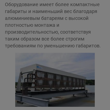
Оборудование имеет более компактные
габариты и наименьший вес благодаря
алюминиевым батареям с высокой
плотностью монтажа и
производительностью, соответствуя
таким образом все более строгим
требованиям по уменьшению габаритов.