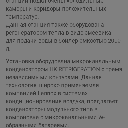
станции подключены холодильные
камеры и коридоры положительных
температур.
Данная станция также оборудована
регенератором тепла в виде змеевика
для подачи воды в бойлер емкостью 2000
л.
Установка оборудована микроканальным
конденсатором HK REFRIGERATION с тремя
независимыми контурами. Данная
технология, широко применяемая
компанией Lennox в системах
кондиционирования воздуха, предлагает
конденсаторы модульного типа в
компоновке с микроканальными W-
образными батареями.