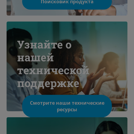
Поисковик продукта
Узнайте о
нашей
технической
поддержке
Смотрите наши технические
ресурсы