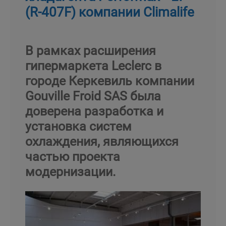
(R-407F) компании Climalife
В рамках расширения
гипермаркета Leclerc в
городе Керкевиль компании
Gouville Froid SAS была
доверена разработка и
установка систем
охлаждения, являющихся
частью проекта
модернизации.