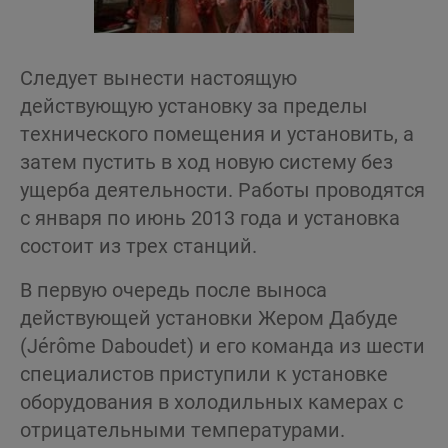
Следует вынести настоящую
действующую установку за пределы
технического помещения и установить, а
затем пустить в ход новую систему без
ущерба деятельности. Работы проводятся
с января по июнь 2013 года и установка
состоит из трех станций.
В первую очередь после выноса
действующей установки Жером Дабуде
(Jérôme Daboudet) и его команда из шести
специалистов приступили к установке
оборудования в холодильных камерах с
отрицательными температурами.