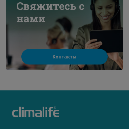
Свяжитесь с
нами
Контакты