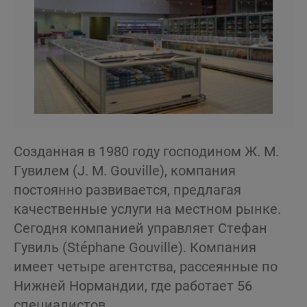
Созданная в 1980 году господином Ж. М.
Гувилем (J. M. Gouville), компания
постоянно развивается, предлагая
качественные услуги на местном рынке.
Сегодня компанией управляет Стефан
Гувиль (Stéphane Gouville). Компания
имеет четыре агентства, рассеянные по
Нижней Нормандии, где работает 56
специалистов.