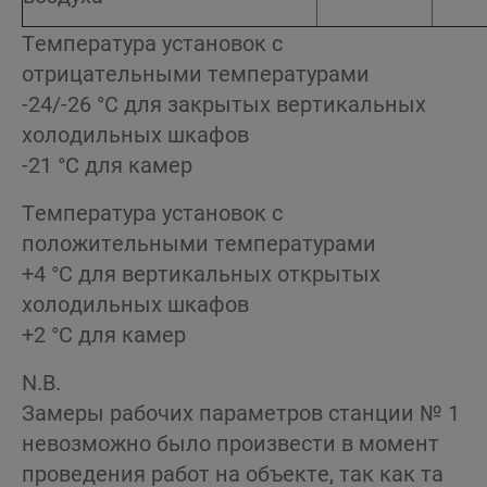
Температура установок с
отрицательными температурами
-24/-26 °C для закрытых вертикальных
холодильных шкафов
-21 °C для камер
Температура установок с
положительными температурами
+4 °C для вертикальных открытых
холодильных шкафов
+2 °C для камер
N.B.
Замеры рабочих параметров станции № 1
невозможно было произвести в момент
проведения работ на объекте, так как та