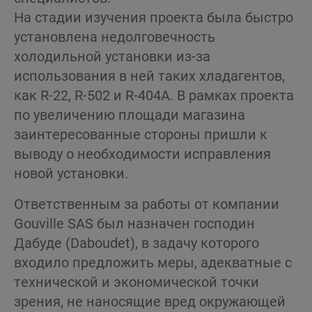
На стадии изучения проекта была быстро
установлена недолговечность
холодильной установки из-за
использования в ней таких хладагентов,
как R-22, R-502 и R-404A. В рамках проекта
по увеличению площади магазина
заинтересованные стороны пришли к
выводу о необходимости исправления
новой установки.
Ответственным за работы от компании
Gouville SAS был назначен господин
Дабуде (Daboudet), в задачу которого
входило предложить меры, адекватные с
технической и экономической точки
зрения, не наносящие вред окружающей