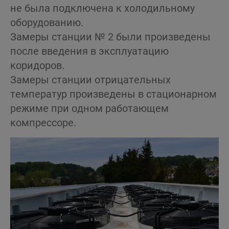
не была подключена к холодильному
оборудованию.
Замеры станции № 2 были произведены
после введения в эксплуатацию
коридоров.
Замеры станции отрицательных
температур произведены в стационарном
режиме при одном работающем
компрессоре.