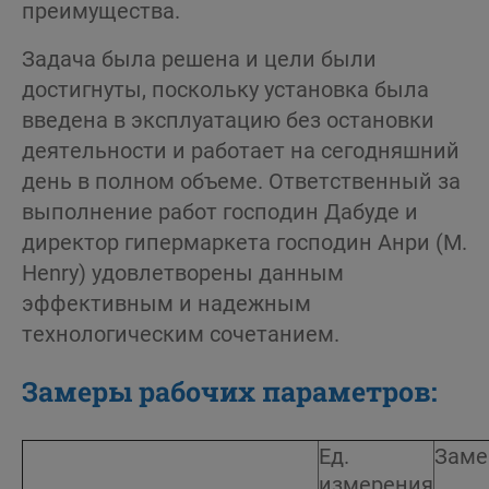
преимущества.
Задача была решена и цели были
достигнуты, поскольку установка была
введена в эксплуатацию без остановки
деятельности и работает на сегодняшний
день в полном объеме. Ответственный за
выполнение работ господин Дабуде и
директор гипермаркета господин Анри (M.
Henry) удовлетворены данным
эффективным и надежным
технологическим сочетанием.
Замеры рабочих параметров:
Ед.
Заме
измерения