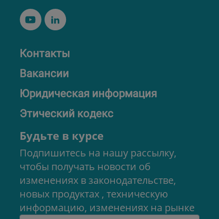
Контакты
Вакансии
Юридическая информация
Этический кодекс
Будьте в курсе
Подпишитесь на нашу рассылку,
чтобы получать новости об
изменениях в законодательстве,
новых продуктах , техническую
информацию, изменениях на рынке