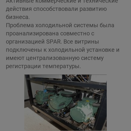
Активные коммерческие и технические
действия способствовали развитию
бизнеса.
Проблема холодильной системы была
проанализирована совместно с
организацией SPAR. Все витрины
подключены к холодильной установке и
имеют централизованную систему
регистрации температуры.