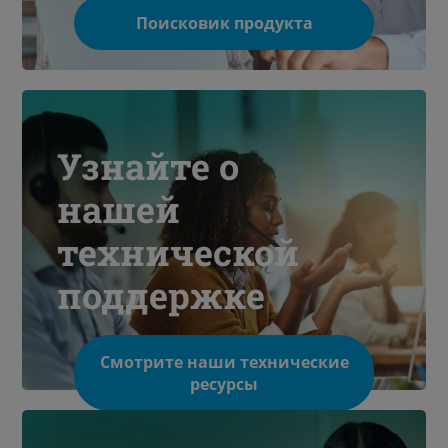
Поисковик продукта
Узнайте о
нашей
технической
поддержке
Смотрите наши технические
ресурсы