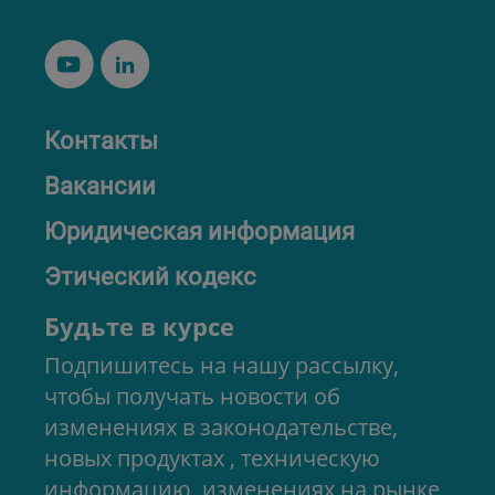
Контакты
Вакансии
Юридическая информация
Этический кодекс
Будьте в курсе
Подпишитесь на нашу рассылку,
чтобы получать новости об
изменениях в законодательстве,
новых продуктах , техническую
информацию, изменениях на рынке