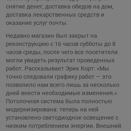
снятие денег, доставка обедов на дом,
доставка лекарственных средств и
оказание услуг почты.
Недавно магазин был закрыт на
реконструкцию с 16 часов субботы до 8
часов среды, после чего все посетители
могли увидеть результат проведенных
работ. Рассказывает Эрик Корт: «Мы
точно следовали графику работ — это
позволило нам всего лишь за несколько
дней внести необходимые изменения.»
Потолочная система была полностью
модернизирована: теперь на ней
установлено светодиодное освещение с
низким потреблением энергии. Внешний