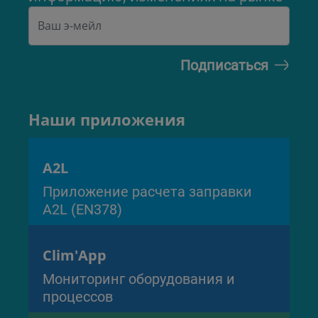
Наши приложения
A2L
Приложение расчета заправки
A2L (EN378)
Clim'App
Мониторинг оборудования и
процессов