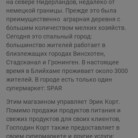
на севере Нидерландов, недалеко от
немецкой границы. Прежде это была
преимущественно аграрная деревня с
большим количеством мелких хозяйств.
Сегодня это спальный город:
большинство жителей работает в
близлежащих городах Винсхотен,
Стадсканал и Гронинген. В настоящее
время в Блийхаме проживает около 3000
жителей. В городе есть только один
супермаркет: SPAR
Этим магазином управляет Эрик Корт.
Помимо продажи продуктов питания и
свежих продуктов для своих клиентов,
Господин Корт также предоставляет в
своем супермаркете и другие услуги: