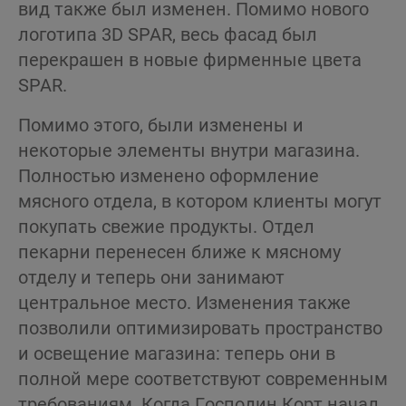
вид также был изменен. Помимо нового
логотипа 3D SPAR, весь фасад был
перекрашен в новые фирменные цвета
SPAR.
Помимо этого, были изменены и
некоторые элементы внутри магазина.
Полностью изменено оформление
мясного отдела, в котором клиенты могут
покупать свежие продукты. Отдел
пекарни перенесен ближе к мясному
отделу и теперь они занимают
центральное место. Изменения также
позволили оптимизировать пространство
и освещение магазина: теперь они в
полной мере соответствуют современным
требованиям. Когда Господин Корт начал