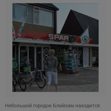
Небольшой городок Блийхам находится