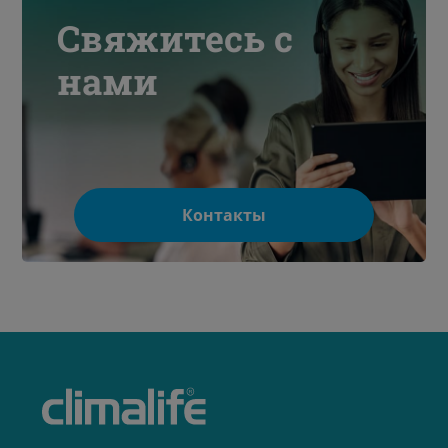
Свяжитесь с
нами
Контакты