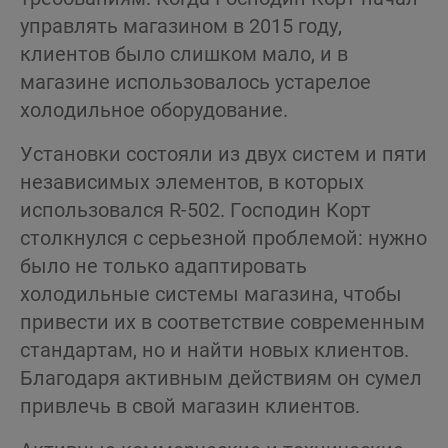
управлять магазином в 2015 году,
клиентов было слишком мало, и в
магазине использовалось устарелое
холодильное оборудование.
Установки состояли из двух систем и пяти
независимых элементов, в которых
использовался R-502. Господин Корт
столкнулся с серьезной проблемой: нужно
было не только адаптировать
холодильные системы магазина, чтобы
привести их в соответствие современным
стандартам, но и найти новых клиентов.
Благодаря активным действиям он сумел
привлечь в свой магазин клиентов.