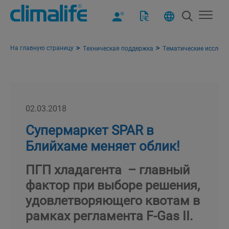
На главную страницу
Техническая поддержка
Тематические исслед
02.03.2018
Супермаркет SPAR в
Блийхаме меняет облик!
ПГП хладагента – главный
фактор при выборе решения,
удовлетворяющего квотам в
рамках регламента F-Gas II.