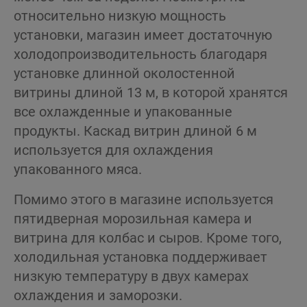
относительно низкую мощность
установки, магазин имеет достаточную
холодопроизводительность благодаря
установке длинной околостенной
витрины длиной 13 м, в которой хранятся
все охлажденные и упакованные
продукты. Каскад витрин длиной 6 м
используется для охлаждения
упакованного мяса.
Помимо этого в магазине используется
пятидверная морозильная камера и
витрина для колбас и сыров. Кроме того,
холодильная установка поддерживает
низкую температуру в двух камерах
охлаждения и заморозки.