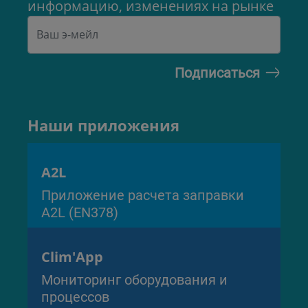
информацию, изменениях на рынке
Наши приложения
A2L
Приложение расчета заправки
A2L (EN378)
Clim'App
Мониторинг оборудования и
процессов