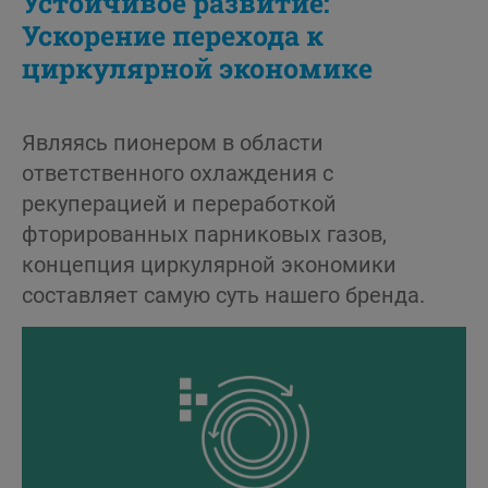
Устойчивое развитие:
Ускорение перехода к
циркулярной экономике
Являясь пионером в области
ответственного охлаждения с
рекуперацией и переработкой
фторированных парниковых газов,
концепция циркулярной экономики
составляет самую суть нашего бренда.