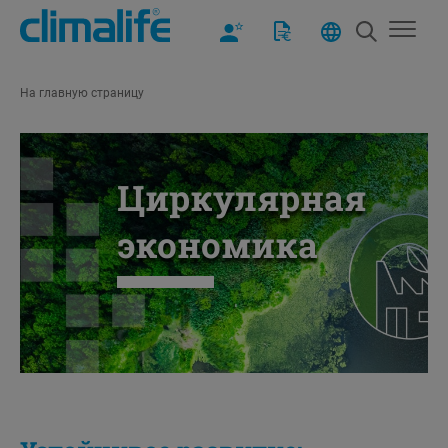
На главную страницу
Циркулярная
экономика