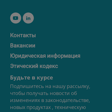
Контакты
Вакансии
Юридическая информация
Этический кодекс
Будьте в курсе
Подпишитесь на нашу рассылку,
чтобы получать новости об
изменениях в законодательстве,
новых продуктах , техническую