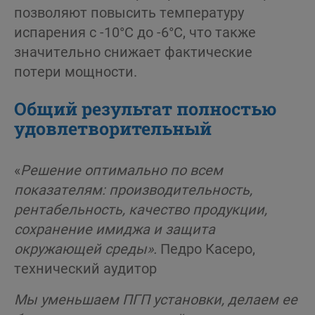
позволяют повысить температуру
испарения с -10°C до -6°C, что также
значительно снижает фактические
потери мощности.
Общий результат полностью
удовлетворительный
«
Решение оптимально по всем
показателям: производительность,
рентабельность, качество продукции,
сохранение имиджа и защита
окружающей среды».
Педро Касеро,
технический аудитор
Мы уменьшаем ПГП установки, делаем ее