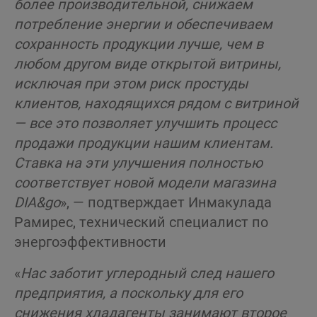
более производительной, снижаем
потребление энергии и обеспечиваем
сохранность продукции лучше, чем в
любом другом виде открытой витрины,
исключая при этом
риск простуды
клиентов, находящихся рядом с витриной
— все это позволяет улучшить процесс
продажи продукции нашим клиентам.
Ставка на эти улучшения полностью
соответствует новой модели магазина
DIA&go
», — подтверждает Инмакулада
Рамирес, технический специалист по
энергоэффективности
«
Нас заботит углеродный след нашего
предприятия, а поскольку для его
снижения хладагенты занимают второе