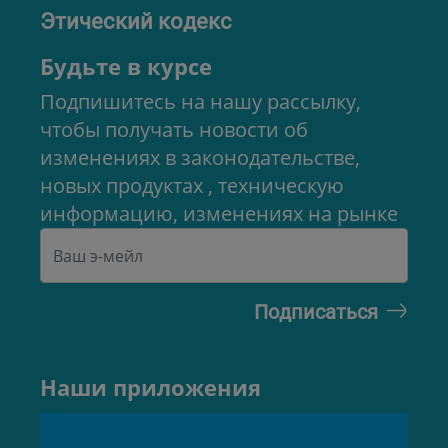
Этический кодекс
Будьте в курсе
Подпишитесь на нашу рассылку,
чтобы получать новости об
изменениях в законодательстве,
новых продуктах , техническую
информацию, изменениях на рынке
Наши приложения