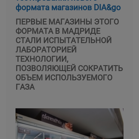
формата магазинов DIA&go
ПЕРВЫЕ МАГАЗИНЫ ЭТОГО
ФОРМАТА В МАДРИДЕ
СТАЛИ ИСПЫТАТЕЛЬНОЙ
ЛАБОРАТОРИЕЙ
ТЕХНОЛОГИИ,
ПОЗВОЛЯЮЩЕЙ СОКРАТИТЬ
ОБЪЕМ ИСПОЛЬЗУЕМОГО
ГАЗА