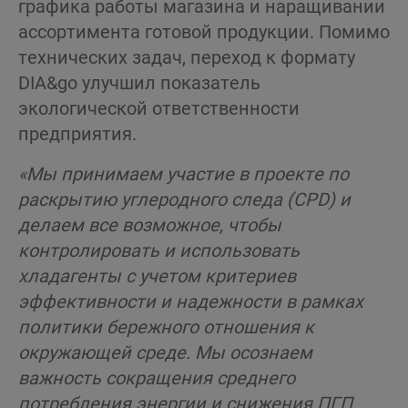
графика работы магазина и наращивании
ассортимента готовой продукции. Помимо
технических задач, переход к формату
DIA&go улучшил показатель
экологической ответственности
предприятия.
«Мы принимаем участие в проекте по
раскрытию углеродного следа (
CPD
) и
делаем все возможное, чтобы
контролировать и использовать
хладагенты с учетом критериев
эффективности и надежности в рамках
политики бережного отношения к
окружающей среде. Мы осознаем
важность сокращения среднего
потребления энергии и снижения
ПГП