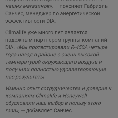
наших магазинов»,
— поясняет Габриэль
Санчес, менеджер по энергетической
эффективности DIA.
Climalife уже много лет является
надежным партнером группы компаний
DIA.
«Мы протестировали R-450A четыре
года назад в районе с очень высокой
температурой окружающего воздуха и
получили полностью удовлетворяющие
нас результаты
Именно опыт сотрудничества и доверие к
компаниям
Climalife
и
Honeywell
обусловили наш выбор в пользу этого
газа», —
добавляет Санчес.