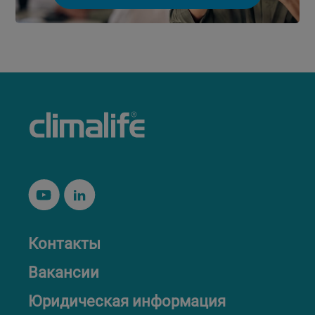
Контакты
Вакансии
Юридическая информация