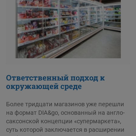
Ответственный подход к
окружающей среде
Более тридцати магазинов уже перешли
на формат DIA&go, основанный на англо-
саксонской концепции «супермаркета»,
суть которой заключается в расширении