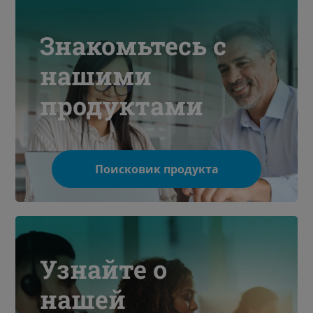
Знакомьтесь с
нашими
продуктами
Поисковик продукта
Узнайте о
нашей