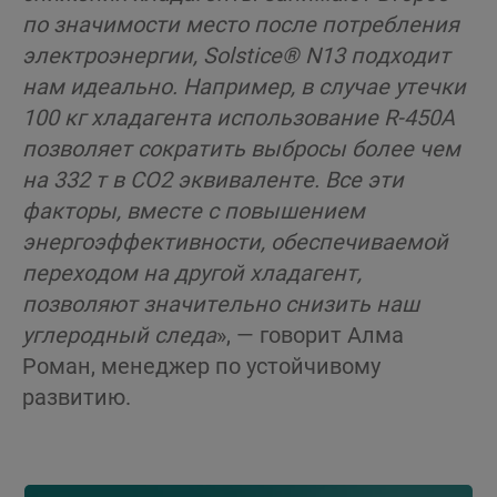
по значимости место после потребления
электроэнергии,
Solstice
® N13 подходит
нам идеально. Например, в случае утечки
100 кг хладагента использование R-450A
позволяет сократить выбросы более чем
на 332 т в CO2 эквиваленте. Все эти
факторы, вместе с повышением
энергоэффективности, обеспечиваемой
переходом на другой хладагент,
позволяют значительно снизить наш
углеродный следа
», — говорит Алма
Роман, менеджер по устойчивому
развитию.