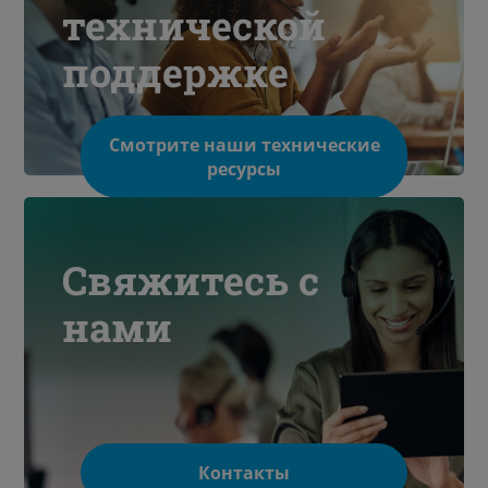
технической
поддержке
Смотрите наши технические
ресурсы
Свяжитесь с
нами
Контакты