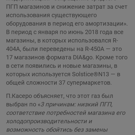
ПГП магазинов и снижение затрат за счет
использования существующего
оборудования в период его амортизации».
В период с января по июнь 2018 года все
магазины, в которых использовался R-
404A, были переведены на R-450A — это
17 магазинов формата DIA&go. Кроме того
в сети появились и новые магазины, в
которых используется Solstice®N13 — в
общей сложности 37 супермаркетов.
П.Касеро объясняет, что этот газ был
выбран по «
3 причинам: низкий ПГП,
соответствие потребностей магазина его
холодопроизводительности и
возможность обойтись без замены