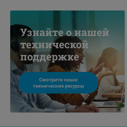
Узнайте о нашей
технической
поддержке
Смотрите наши
технические ресурсы