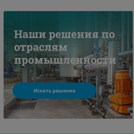
Наши решения по
отраслям
промышленности
Искать решение