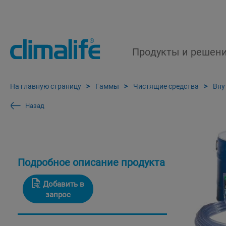
Продукты и решен
На главную страницу
Гаммы
Чистящие средства
Вну
Назад
Подробное описание продукта
Добавить в
запрос