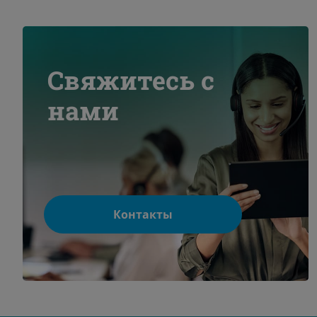
Свяжитесь с
нами
Контакты