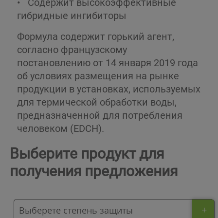
•
Содержит высокоэффективные
гибридные ингибиторы
Формула содержит горький агент,
согласно французскому
постановлению от 14 января 2019 года
об условиях размещения на рынке
продукции в установках, используемых
для термической обработки воды,
предназначенной для потребления
человеком (EDCH).
Выберите продукт для
получения предложения
+