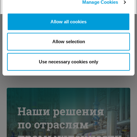
Manage Cookies
Allow all cookies
Allow selection
Use necessary cookies only
Наши решения
по отраслям