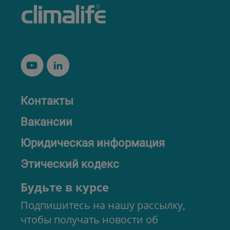
Контакты
Вакансии
Юридическая информация
Этический кодекс
Будьте в курсе
Подпишитесь на нашу рассылку,
чтобы получать новости об