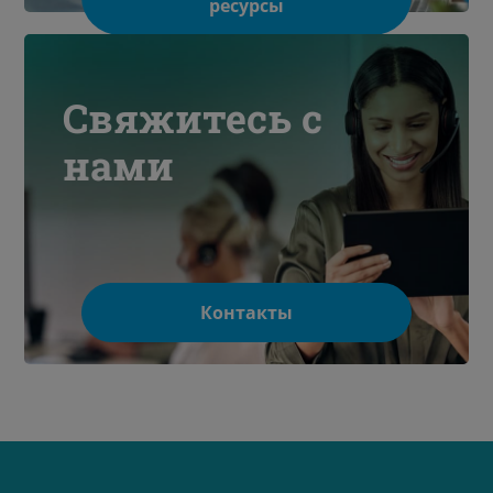
ресурсы
Свяжитесь с
нами
Контакты