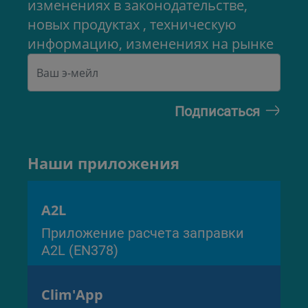
изменениях в законодательстве,
новых продуктах , техническую
информацию, изменениях на рынке
Наши приложения
A2L
Приложение расчета заправки
A2L (EN378)
Clim'App