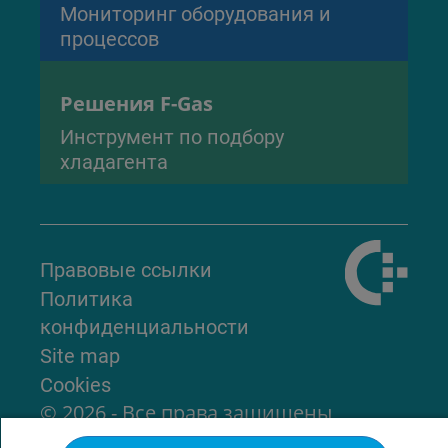
Мониторинг оборудования и
процессов
Решения F-Gas
Инструмент по подбору
хладагента
Правовые ссылки
Политика
конфиденциальности
Site map
Cookies
© 2026 - Все права защищены