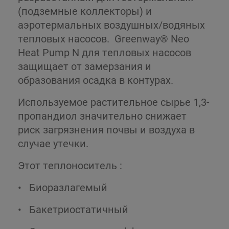
(подземные коллекторы) и
аэротермальных воздушных/водяных
тепловых насосов. Greenway® Neo
Heat Pump N для тепловых насосов
защищает от замерзания и
образования осадка в контурах.
Используемое растительное сырье 1,3-
пропандиол значительно снижает
риск загрязнения почвы и воздуха в
случае утечки.
Этот теплоноситель :
•
Биоразлагемый
•
Бакетриостатичный