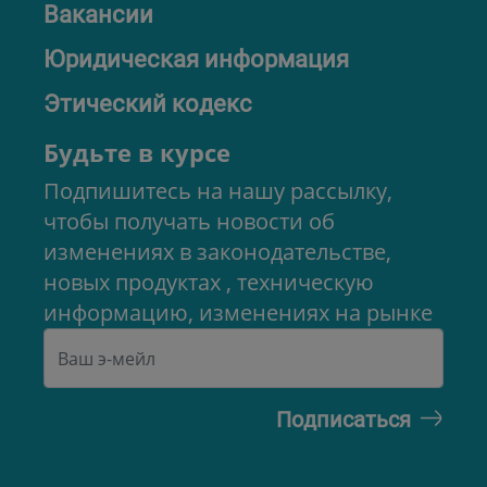
Вакансии
Юридическая информация
Этический кодекс
Будьте в курсе
Подпишитесь на нашу рассылку,
чтобы получать новости об
изменениях в законодательстве,
новых продуктах , техническую
информацию, изменениях на рынке