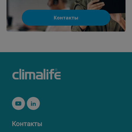
Контакты
Контакты