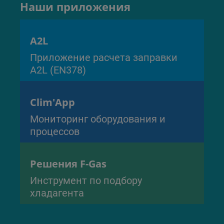
Наши приложения
A2L
Приложение расчета заправки
A2L (EN378)
Clim'App
Мониторинг оборудования и
процессов
Решения F-Gas
Инструмент по подбору
хладагента