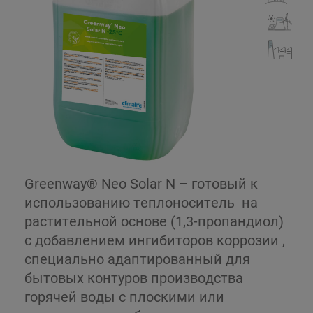
Greenway® Neo Solar N – готовый к
использованию теплоноситель на
растительной основе (1,3-пропандиол)
с добавлением ингибиторов коррозии ,
специально адаптированный для
бытовых контуров производства
горячей воды с плоскими или