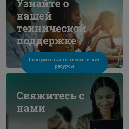
Узнайте о
нашей
технической
поддержке
Смотрите наши технические
ресурсы
Свяжитесь с
нами