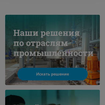
Наши решения
по отраслям
промышленности
Искать решение