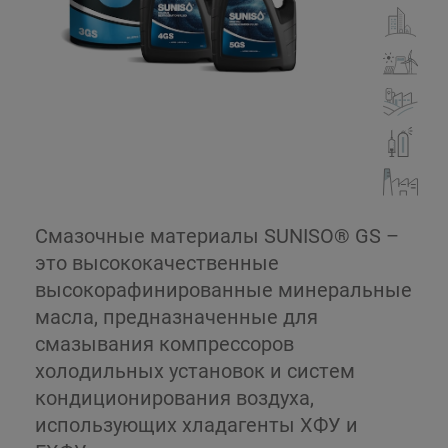
Смазочные материалы SUNISO® GS –
это высококачественные
высокорафинированные минеральные
масла, предназначенные для
смазывания компрессоров
холодильных установок и систем
кондиционирования воздуха,
использующих хладагенты ХФУ и