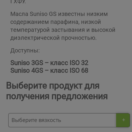
ГХФУ.
Масла Suniso GS известны низким
содержанием парафина, низкой
температурой застывания и высокой
диэлектрической прочностью.
Доступны:
Suniso 3GS – класс ISO 32
Suniso 4GS – класс ISO 68
Выберите продукт для
получения предложения
+