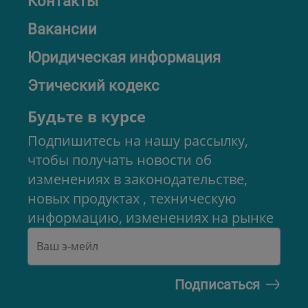
Контакты
Вакансии
Юридическая информация
Этический кодекс
Будьте в курсе
Подпишитесь на нашу рассылку,
чтобы получать новости об
изменениях в законодательстве,
новых продуктах , техническую
информацию, изменениях на рынке