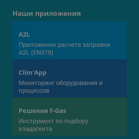
Наши приложения
A2L
Приложение расчета заправки
A2L (EN378)
Clim'App
Мониторинг оборудования и
процессов
Решения F-Gas
Инструмент по подбору
хладагента