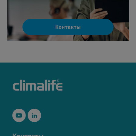
Контакты