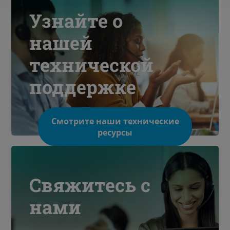
Узнайте о
нашей
технической
поддержке
Смотрите наши технические
ресурсы
Свяжитесь с
нами