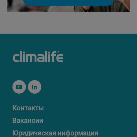
Контакты
Вакансии
Юридическая информация