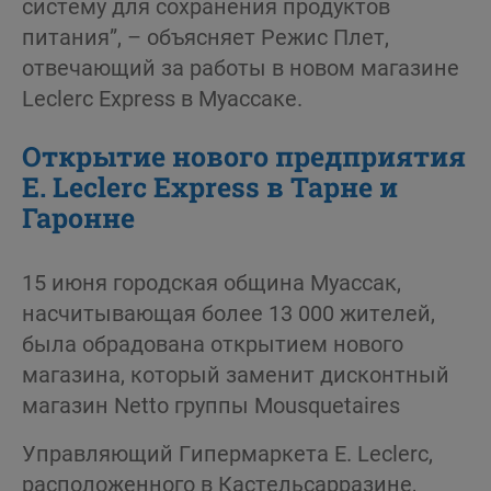
систему для сохранения продуктов
питания”, – объясняет Режис Плет,
отвечающий за работы в новом магазине
Leclerc Express в Муассаке.
Открытие нового предприятия
E. Leclerc Express в Тарне и
Гаронне
15 июня городская община Муассак,
насчитывающая более 13 000 жителей,
была обрадована открытием нового
магазина, который заменит дисконтный
магазин Netto группы Mousquetaires
Управляющий Гипермаркета E. Leclerc,
расположенного в Кастельсарразине,