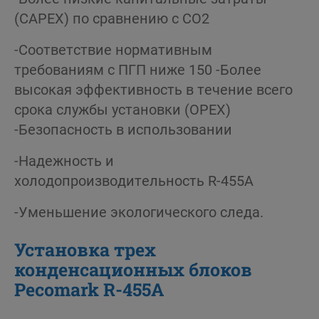
(CAPEX) по сравнению с CO2
-Соответствие нормативным
требованиям с ПГП ниже 150 -Более
высокая эффективность в течение всего
срока службы установки (OPEX)
-Безопасность в использовании
-Надежность и
холодопроизводительность R-455A
-Уменьшение экологического следа.
Установка трех
конденсационных блоков
Pecomark R-455A