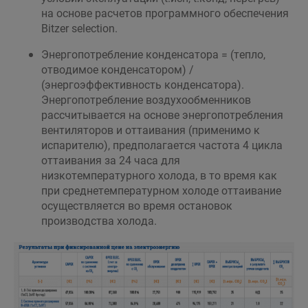
на основе расчетов программного обеспечения
Bitzer selection.
Энергопотребление конденсатора = (тепло,
отводимое конденсатором) /
(энергоэффективность конденсатора).
Энергопотребление воздухообменников
рассчитывается на основе энергопотребления
вентиляторов и оттаивания (применимо к
испарителю), предполагается частота 4 цикла
оттаивания за 24 часа для
низкотемпературного холода, в то время как
при среднетемпературном холоде оттаивание
осуществляется во время остановок
производства холода.