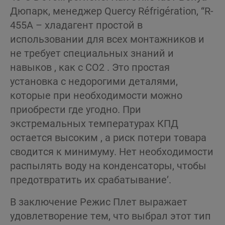
Дюпарк, менеджер Quercy Réfrigération, “R-
455A – хладагент простой в
использовании для всех монтажников и
не требует специальных знаний и
навыков , как с CO2 . Это простая
установка с недорогими деталями,
которые при необходимости можно
приобрести где угодно. При
экстремальных температурах КПД
остается высоким , а риск потери товара
сводится к минимуму. Нет необходимости
распылять воду на конденсаторы, чтобы
предотвратить их срабатывание’.
В заключение Режис Плет выражает
удовлетворение тем, что выбрал этот тип