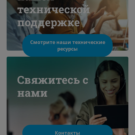
технической
поддержке
Смотрите наши технические
ресурсы
Свяжитесь с
нами
Контакты