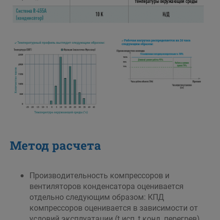
Метод расчета
Производительность компрессоров и
вентиляторов конденсатора оценивается
отдельно следующим образом: КПД
компрессоров оценивается в зависимости от
условий эксплуатации (t.исп, t.конд, перегрев)