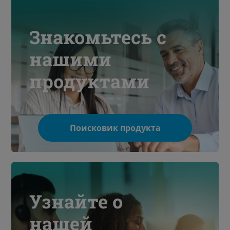
Знакомьтесь с
нашими
продуктами
Поисковик продукта
Узнайте о
нашей