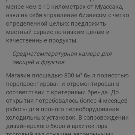
менее чем в 10 километрах от Муассака,
взял на себя управление бизнесом с четко
определенной целью: предложить
местный сервис по низким ценам и
качественные продукты.
Среднетемпературная камера для
овощей и фруктов
Магазин площадью 800 м² был полностью
перепроектирован и отремонтирован в
соответствии с критериями бренда. До
открытия потребовалось более 4 месяцев
работы для полного переоборудования
холодильных установок. В сопровождении
дизайнерского бюро и архитектора
торговый зал оснащен автономными