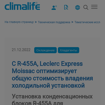
На главную страницу
Техническая поддержка
Тематические исслед
21.12.2022
Охлаждение
Хладагенты
С R-455A, Leclerc Express
Moissac оптимизирует
общую стоимость владения
холодильной установкой
Установка конденсационных
блоков R-455A для