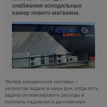
снабжения холодильных
камер нового магазина.
“Выбор холодильной системы –
непростая задача в наши дни, когда есть
задача оптимизировать расходы и
получить надежную и долговечную