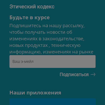
Этический кодекс
Будьте в курсе
Подпишитесь на нашу рассылку,
чтобы получать новости об
изменениях в законодательстве,
новых продуктах , техническую
информацию, изменениях на рынке
Наши приложения