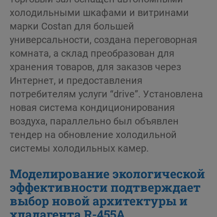
холодильными шкафами и витринами
марки Costan для большей
универсальности, создана переговорная
комната, а склад преобразован для
хранения товаров, для заказов через
Интернет, и предоставления
потребителям услуги “drive”. Установлена
новая система кондиционирования
воздуха, параллельно был объявлен
тендер на обновление холодильной
системы холодильных камер.
Моделирование экологической
эффективности подтверждает
выбор новой архитектуры и
хладагента R-455A.