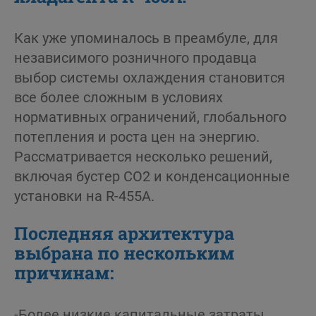
Как уже упоминалось в преамбуле, для
независимого розничного продавца
выбор системы охлаждения становится
все более сложным в условиях
нормативных ограничений, глобального
потепления и роста цен на энергию.
Рассматривается несколько решений,
включая бустер СО2 и конденсационные
установки на R-455A.
Последняя архитектура
выбрана по нескольким
причинам:
-Более низкие капитальные затраты