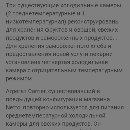
Три существующие холодильные камеры
(2 среднетемпературные и 1
низкотемпературная) реконструированы
для хранения фруктов и овощей, свежих
продуктов и замороженных продуктов. .
Для хранения замороженного хлеба и
предоставления новой услуги пекарни
установлена четвертая холодильная
камера с отрицательным температурным
режимом.
Агрегат Carrier, существовавший в
предыдущей конфигурации магазина
Netto, повторно используется для питания
среднетемпературной холодильной
камеры для свежих продуктов. Он