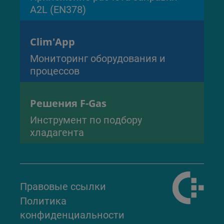
A2L (EN378)
Clim'App
Мониторинг оборудования и
процессов
Решения F-Gas
Инструмент по подбору
хладагента
Правовые ссылки
Политика
конфиденциальности