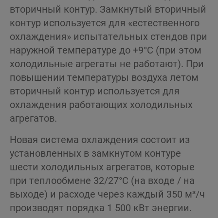
вторичный контур. Замкнутый вторичный
контур используется для «естественного
охлаждения» испытательных стендов при
наружной температуре до +9°C (при этом
холодильные агрегаты не работают). При
повышении температуры воздуха летом
вторичный контур используется для
охлаждения работающих холодильных
агрегатов.
Новая система охлаждения состоит из
установленных в замкнутом контуре
шести холодильных агрегатов, которые
при теплообмене 32/27°C (на входе / на
выходе) и расходе через каждый 350 м³/ч
производят порядка 1 500 кВт энергии.