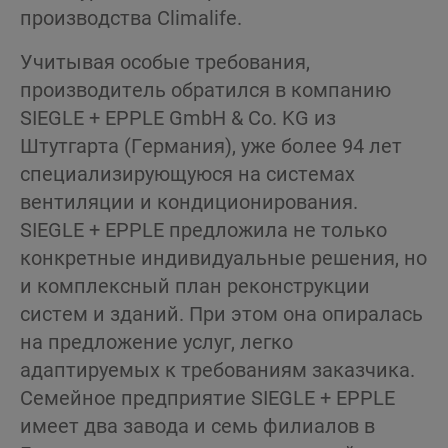
производства Climalife.
Учитывая особые требования,
производитель обратился в компанию
SIEGLE + EPPLE GmbH & Co. KG из
Штутгарта (Германия), уже более 94 лет
специализирующуюся на системах
вентиляции и кондиционирования.
SIEGLE + EPPLE предложила не только
конкретные индивидуальные решения, но
и комплексный план реконструкции
систем и зданий. При этом она опиралась
на предложение услуг, легко
адаптируемых к требованиям заказчика.
Семейное предприятие SIEGLE + EPPLE
имеет два завода и семь филиалов в