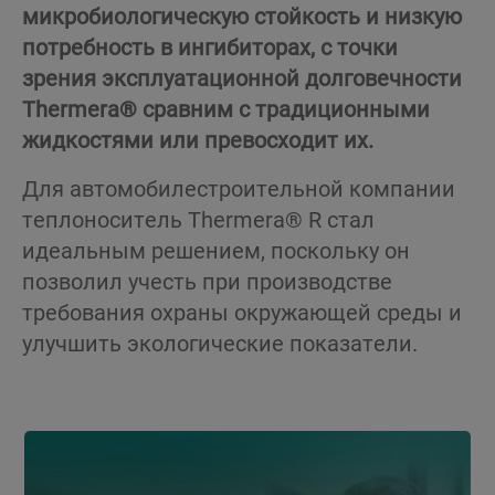
микробиологическую стойкость и низкую
потребность в ингибиторах, с точки
зрения эксплуатационной долговечности
Thermera® сравним с традиционными
жидкостями или превосходит их.
Для автомобилестроительной компании
теплоноситель Thermera® R стал
идеальным решением, поскольку он
позволил учесть при производстве
требования охраны окружающей среды и
улучшить экологические показатели.