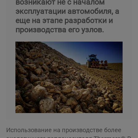
возникают не с началом
эксплуатации автомобиля, а
еще на этапе разработки и
производства его узлов.
Использование на производстве более