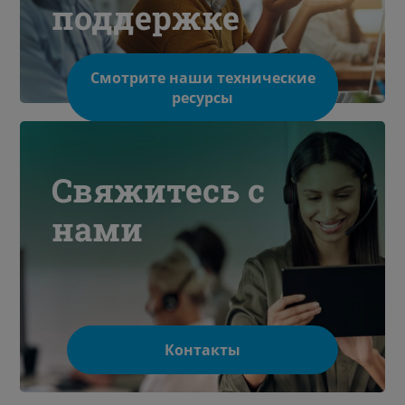
поддержке
Смотрите наши технические
ресурсы
Свяжитесь с
нами
Контакты