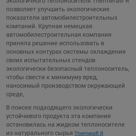
экологичного теплоносителя Thermera® R
позволяет улучшить экологические
показатели автомобилестроительных
компаний. Крупная немецкая
автомобилестроительная компания
приняла решение использовать в
основных контурах системы охлаждения
своих испытательных стендов
экологически безопасный теплоноситель,
чтобы свести к минимуму вред,
наносимый производством окружающей
среде,
В поиске подходящего экологически
устойчивого продукта эта компания
остановилась на жидком теплоносителе
из натурального сырья
Thermera® R