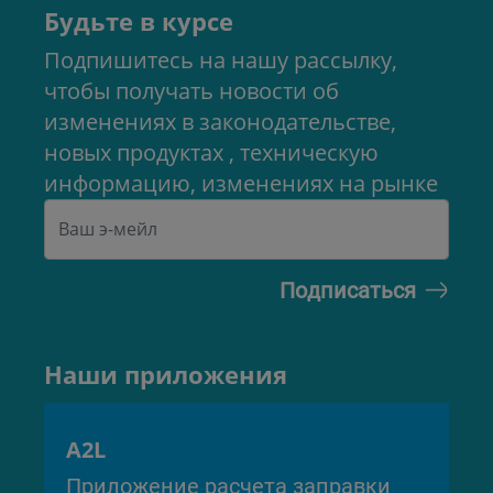
Будьте в курсе
Подпишитесь на нашу рассылку,
чтобы получать новости об
изменениях в законодательстве,
новых продуктах , техническую
информацию, изменениях на рынке
Наши приложения
A2L
Приложение расчета заправки