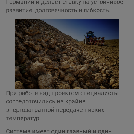
Германии и делает ставку на устойчивое
развитие, долговечность и гибкость.
При работе над проектом специалисты
сосредоточились на крайне
энергозатратной передаче низких
температур.
Система имеет один главный и один