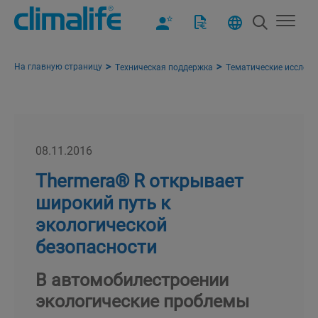
На главную страницу
Техническая поддержка
Тематические исслед
08.11.2016
Thermera® R открывает
широкий путь к
экологической
безопасности
В автомобилестроении
экологические проблемы