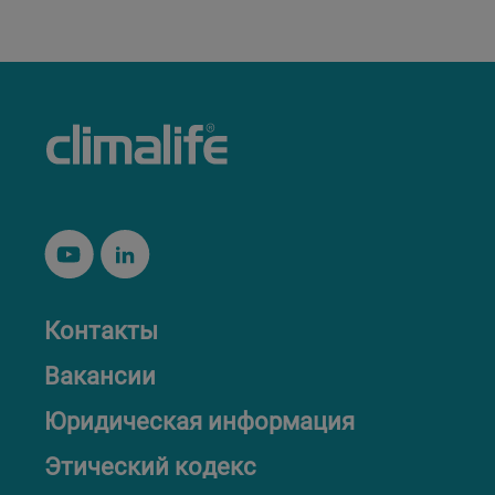
Контакты
Вакансии
Юридическая информация
Этический кодекс