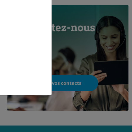
Contactez-nous
Trouvez vos contacts