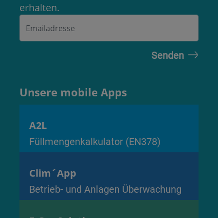
erhalten.
Unsere mobile Apps
A2L
Füllmengenkalkulator (EN378)
Clim´App
Betrieb- und Anlagen Überwachung