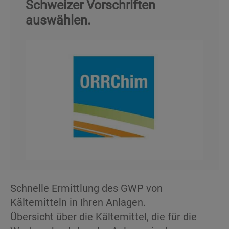
Schweizer Vorschriften
auswählen.
Schnelle Ermittlung des GWP von
Kältemitteln in Ihren Anlagen.
Übersicht über die Kältemittel, die für die