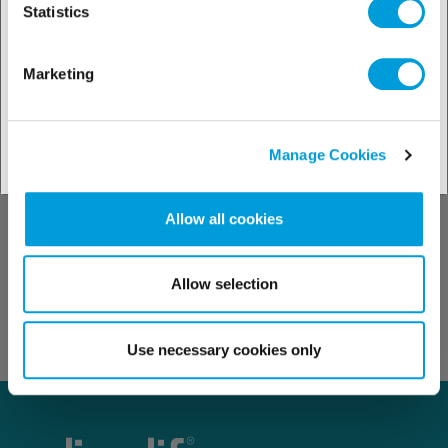
Statistics
Kontakt
Marketing
Manage Cookies
Allow all cookies
Zu Ihrem Ansprechpartner
Allow selection
Use necessary cookies only