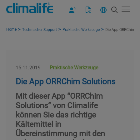
Home
Technischer Support
Praktische Werkzeuge
Die App ORRChim So
15.11.2019
Praktische Werkzeuge
Die App ORRChim Solutions
Mit dieser App “ORRChim
Solutions” von Climalife
können Sie das richtige
Kältemittel in
Übereinstimmung mit den