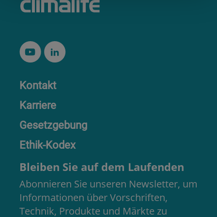
Kontakt
Karriere
Gesetzgebung
Ethik-Kodex
Bleiben Sie auf dem Laufenden
Abonnieren Sie unseren Newsletter, um
Informationen über Vorschriften,
Technik, Produkte und Märkte zu