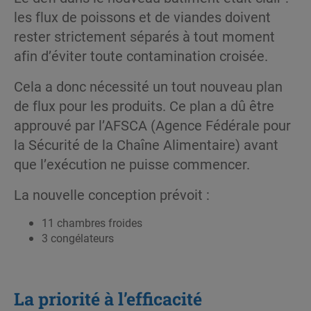
les flux de poissons et de viandes doivent
rester strictement séparés à tout moment
afin d’éviter toute contamination croisée.
Cela a donc nécessité un tout nouveau plan
de flux pour les produits. Ce plan a dû être
approuvé par l’AFSCA (Agence Fédérale pour
la Sécurité de la Chaîne Alimentaire) avant
que l’exécution ne puisse commencer.
La nouvelle conception prévoit :
11 chambres froides
3 congélateurs
La priorité à l’efficacité