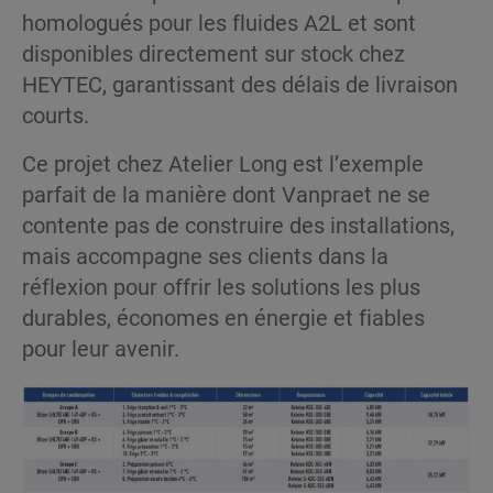
homologués pour les fluides A2L et sont
disponibles directement sur stock chez
HEYTEC, garantissant des délais de livraison
courts.
Ce projet chez Atelier Long est l’exemple
parfait de la manière dont Vanpraet ne se
contente pas de construire des installations,
mais accompagne ses clients dans la
réflexion pour offrir les solutions les plus
durables, économes en énergie et fiables
pour leur avenir.