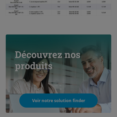
Découvrez nos
produits
Voir notre solution finder