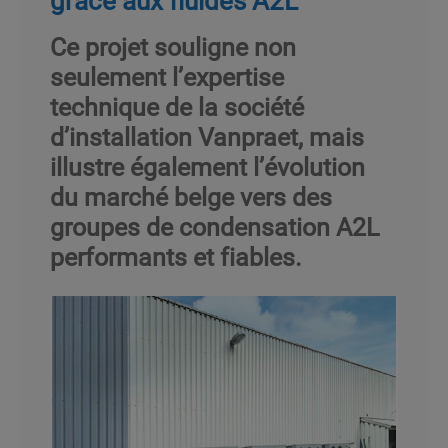
Ce projet souligne non
seulement l’expertise
technique de la société
d’installation Vanpraet, mais
illustre également l’évolution
du marché belge vers des
groupes de condensation A2L
performants et fiables.