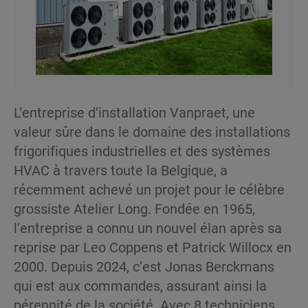
L’entreprise d’installation Vanpraet, une
valeur sûre dans le domaine des installations
frigorifiques industrielles et des systèmes
HVAC à travers toute la Belgique, a
récemment achevé un projet pour le célèbre
grossiste Atelier Long. Fondée en 1965,
l’entreprise a connu un nouvel élan après sa
reprise par Leo Coppens et Patrick Willocx en
2000. Depuis 2024, c’est Jonas Berckmans
qui est aux commandes, assurant ainsi la
pérennité de la société. Avec 8 techniciens