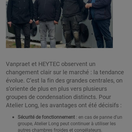
Vanpraet et HEYTEC observent un
changement clair sur le marché : la tendance
évolue. C’est la fin des grandes centrales, on
s’oriente de plus en plus vers plusieurs
groupes de condensation distincts. Pour
Atelier Long, les avantages ont été décisifs :
Sécurité de fonctionnement
: en cas de panne d’un
groupe, Atelier Long peut continuer à utiliser les
autres chambres froides et congélateurs.