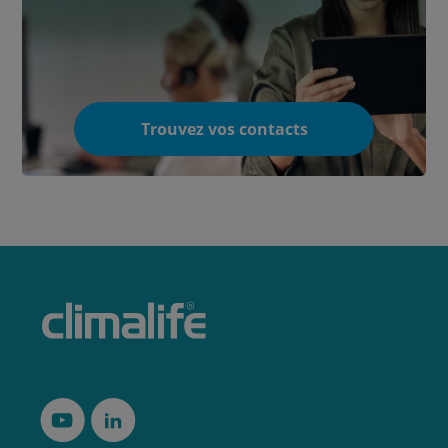
Trouvez vos contacts