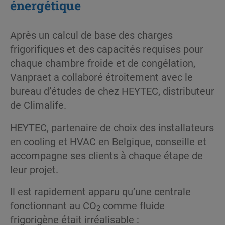
énergétique
Après un calcul de base des charges
frigorifiques et des capacités requises pour
chaque chambre froide et de congélation,
Vanpraet a collaboré étroitement avec le
bureau d’études de chez HEYTEC, distributeur
de Climalife.
HEYTEC, partenaire de choix des installateurs
en cooling et HVAC en Belgique, conseille et
accompagne ses clients à chaque étape de
leur projet.
Il est rapidement apparu qu’une centrale
fonctionnant au CO
comme fluide
2
frigorigène était irréalisable :