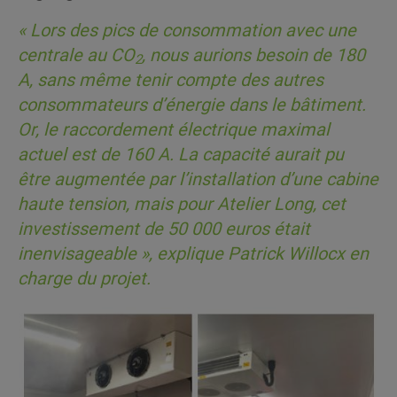
«
Lors des pics de consommation avec une
centrale au CO
, nous aurions besoin de 180
2
A, sans même tenir compte des autres
consommateurs d’énergie dans le bâtiment.
Or, le raccordement électrique maximal
actuel est de 160 A. La capacité aurait pu
être augmentée par l’installation d’une cabine
haute tension, mais pour Atelier Long, cet
investissement de 50 000 euros était
inenvisageable
», explique Patrick Willocx en
charge du projet.