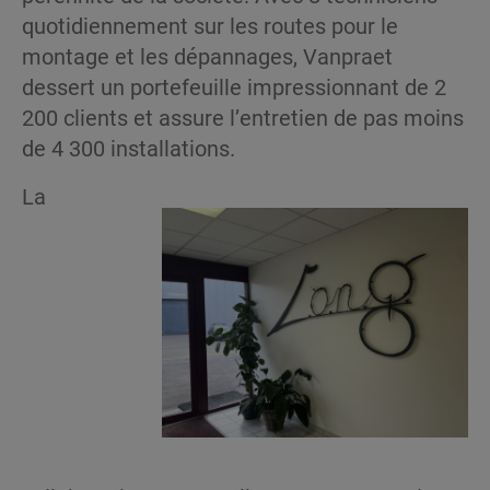
quotidiennement sur les routes pour le
montage et les dépannages, Vanpraet
dessert un portefeuille impressionnant de 2
200 clients et assure l’entretien de pas moins
de 4 300 installations.
La