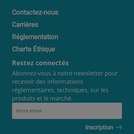
Contactez-nous
Carrières
Réglementation
Charte Éthique
Restez connectés
Abonnez-vous à notre newsletter pour
recevoir des informations
réglementaires, techniques, sur les
produits et le marché.