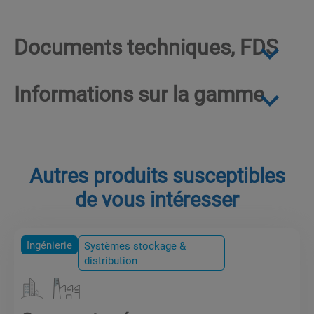
Documents techniques, FDS
Informations sur la gamme
Autres produits susceptibles
de vous intéresser
Ingénierie
Systèmes stockage &
distribution