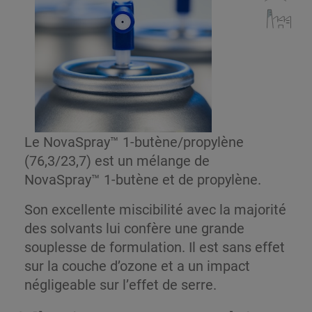
Le NovaSpray™ 1-butène/propylène
(76,3/23,7) est un mélange de
NovaSpray™ 1-butène et de propylène.
Son excellente miscibilité avec la majorité
des solvants lui confère une grande
souplesse de formulation. Il est sans effet
sur la couche d’ozone et a un impact
négligeable sur l’effet de serre.