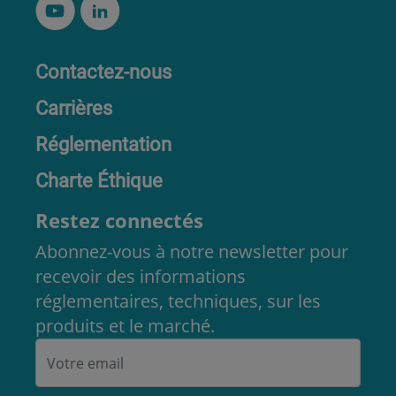
Contactez-nous
Carrières
Réglementation
Charte Éthique
Restez connectés
Abonnez-vous à notre newsletter pour
recevoir des informations
réglementaires, techniques, sur les
produits et le marché.