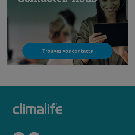
Trouvez vos contacts