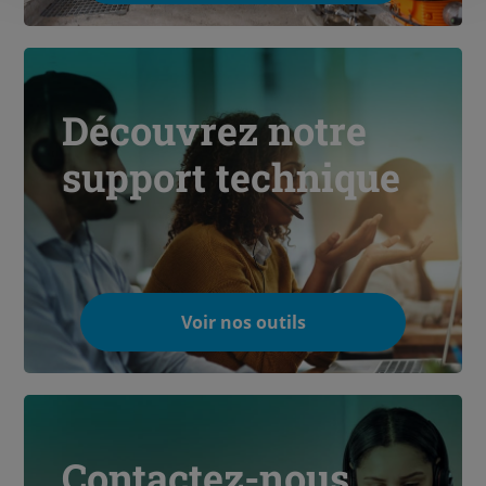
Découvrez notre
support technique
Voir nos outils
Contactez-nous