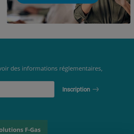
oir des informations réglementaires,
olutions F-Gas