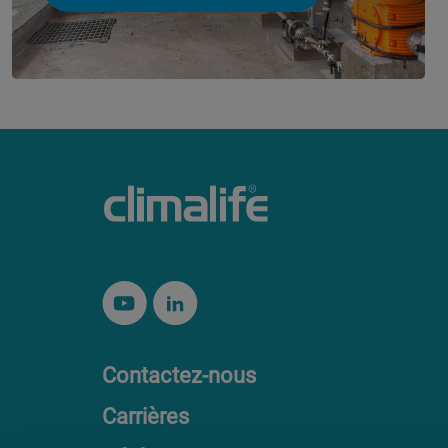
Contactez-nous
Carrières