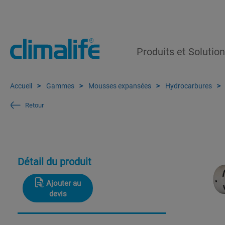
Produits et Solutio
Accueil
Gammes
Mousses expansées
Hydrocarbures
Retour
Détail du produit
Ajouter au
devis