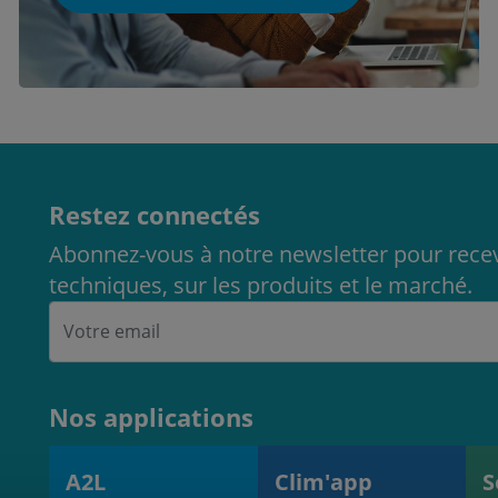
Restez connectés
Abonnez-vous à notre newsletter pour recev
techniques, sur les produits et le marché.
Nos applications
A2L
Clim'app
S