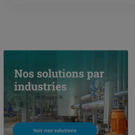
Nos solutions par
industries
Voir nos solutions