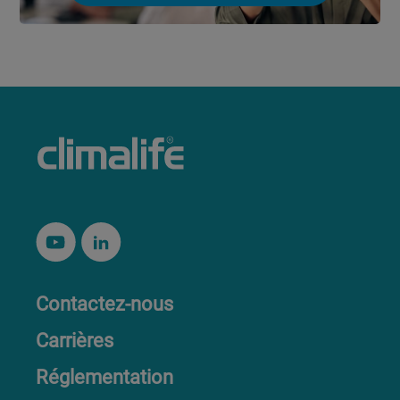
Contactez-nous
Carrières
Réglementation