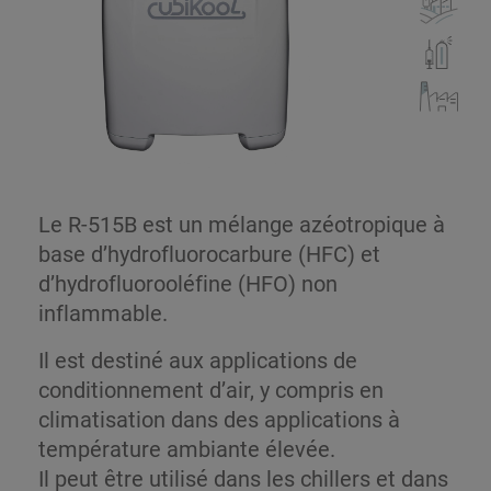
Le R-515B est un mélange azéotropique à
base d’hydrofluorocarbure (HFC) et
d’hydrofluorooléfine (HFO) non
inflammable.
Il est destiné aux applications de
conditionnement d’air, y compris en
climatisation dans des applications à
température ambiante élevée.
Il peut être utilisé dans les chillers et dans