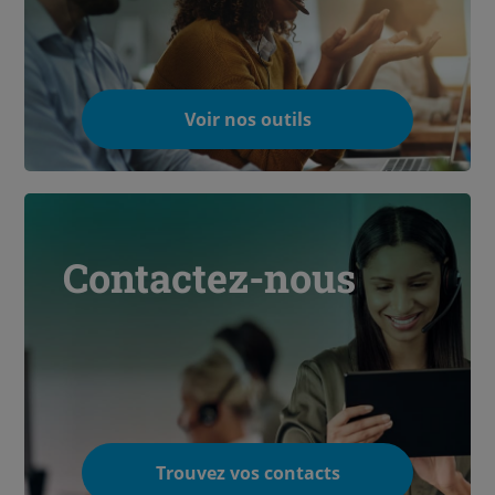
Voir nos outils
Contactez-nous
Trouvez vos contacts