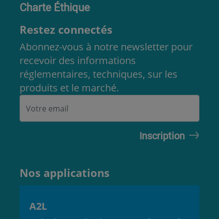
Charte Éthique
Restez connectés
Abonnez-vous à notre newsletter pour
recevoir des informations
réglementaires, techniques, sur les
produits et le marché.
Nos applications
A2L