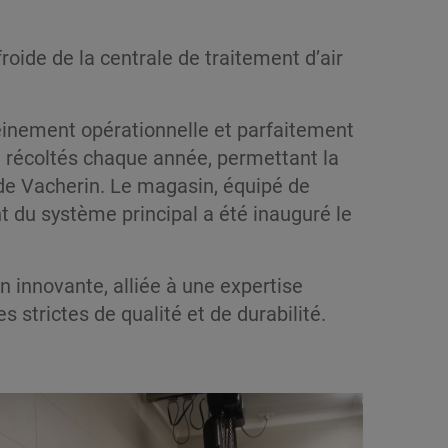
roide de la centrale de traitement d’air
leinement opérationnelle et parfaitement
ait récoltés chaque année, permettant la
de Vacherin. Le magasin, équipé de
du système principal a été inauguré le
n innovante, alliée à une expertise
strictes de qualité et de durabilité.