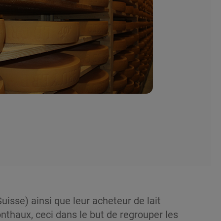
uisse) ainsi que leur acheteur de lait
nthaux, ceci dans le but de regrouper les