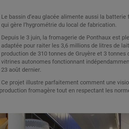
Le bassin d’eau glacée alimente aussi la batterie f
qui gère l’hygrométrie du local de fabrication.
Depuis le 3 juin, la fromagerie de Ponthaux est p
adaptée pour raiter les 3,6 millions de litres de l
production de 310 tonnes de Gruyère et 3 tonnes 
vitrines autonomes fonctionnant indépendamment 
23 août dernier.
Ce projet illustre parfaitement comment une visio
production fromagère tout en respectant les normes 