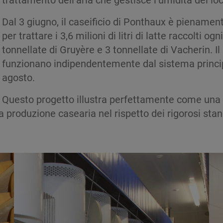
Dal 3 giugno, il caseificio di Ponthaux è piename
per trattare i 3,6 milioni di litri di latte raccolti
tonnellate di Gruyère e 3 tonnellate di Vacherin. 
funzionano indipendentemente dal sistema princip
agosto.
Questo progetto illustra perfettamente come una 
a produzione casearia nel rispetto dei rigorosi stand