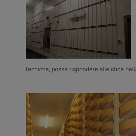
tecniche, possa rispondere alle sfide dell