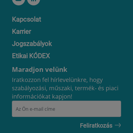
Kapcsolat
Karrier
Jogszabályok
Etikai KÓDEX
Maradjon velünk
Iratkozzon fel hírlevelünkre, hogy
szabályozási, műszaki, termék- és piaci
információkat kapjon!