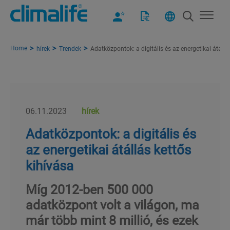
Home
hírek
Trendek
Adatközpontok: a digitális és az energetikai átállá
06.11.2023
hírek
Adatközpontok: a digitális és
az energetikai átállás kettős
kihívása
Míg 2012-ben 500 000
adatközpont volt a világon, ma
már több mint 8 millió, és ezek