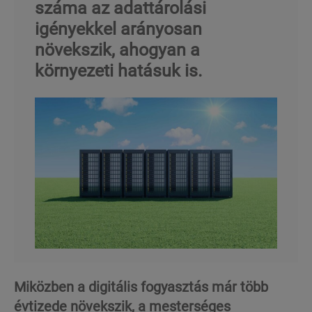
száma az adattárolási
igényekkel arányosan
növekszik, ahogyan a
környezeti hatásuk is.
Miközben a digitális fogyasztás már több
évtizede növekszik, a mesterséges