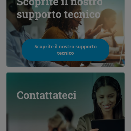
Scoprite il nostro
supporto tecnico
Scoprite il nostro supporto
tecnico
Contattateci