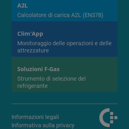
A2L
Calcolatore di carica A2L (EN378)
Clim'App
Monitoraggio delle operazioni e delle
attrezzature
Soluzioni F-Gas
Strumento di selezione del
refrigerante
Informazioni legali
Informativa sulla privacy