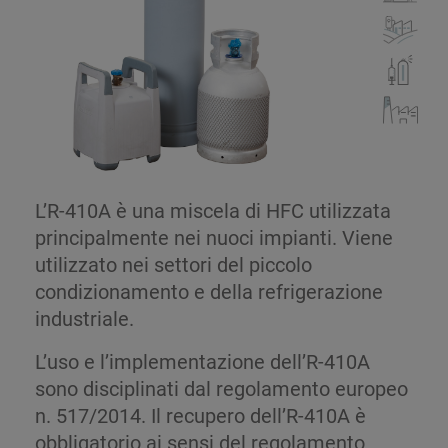
L’R-410A è una miscela di HFC utilizzata
principalmente nei nuoci impianti. Viene
utilizzato nei settori del piccolo
condizionamento e della refrigerazione
industriale.
L’uso e l’implementazione dell’R-410A
sono disciplinati dal regolamento europeo
n. 517/2014. Il recupero dell’R-410A è
obbligatorio ai sensi del regolamento