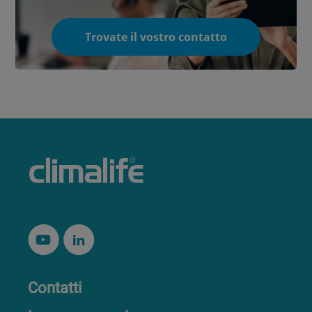
Trovate il vostro contatto
Contatti