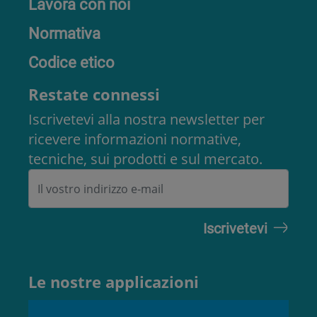
Lavora con noi
Normativa
Codice etico
Restate connessi
Iscrivetevi alla nostra newsletter per
ricevere informazioni normative,
tecniche, sui prodotti e sul mercato.
Le nostre applicazioni