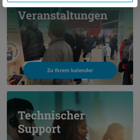
Veranstaltungen
Zu Ihrem kalender
Technischer
Support