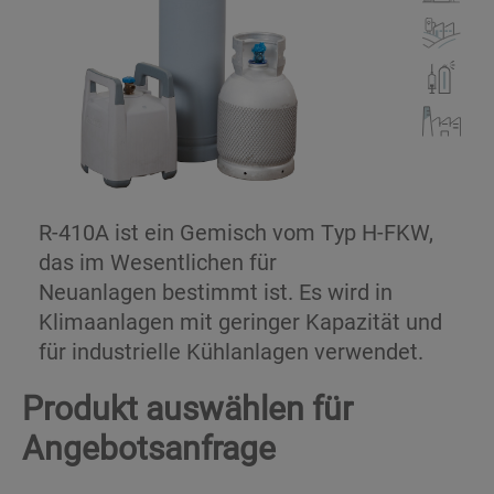
R-410A ist ein Gemisch vom Typ H-FKW,
das im Wesentlichen für
Neuanlagen bestimmt ist. Es wird in
Klimaanlagen mit geringer Kapazität und
für industrielle Kühlanlagen verwendet.
Produkt auswählen für
Angebotsanfrage