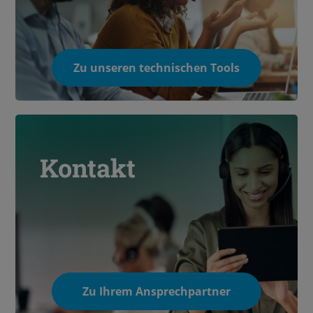
Zu unseren technischen Tools
Kontakt
Zu Ihrem Ansprechpartner