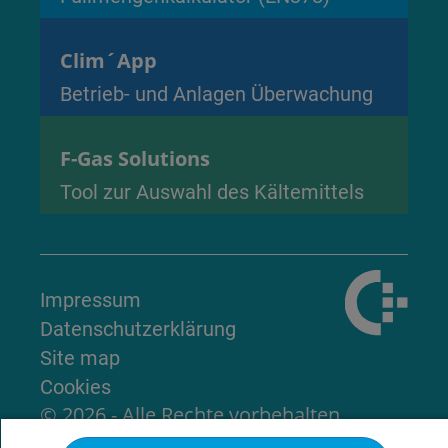
Clim´App
Betrieb- und Anlagen Überwachung
F-Gas Solutions
Tool zur Auswahl des Kältemittels
Impressum
Datenschutzerklärung
Site map
Cookies
© 2026 - Alle Rechte vorbehalten