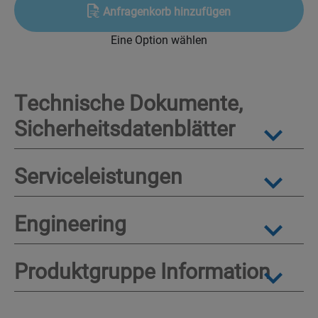
Anfragenkorb hinzufügen
Eine Option wählen
Technische Dokumente,
Sicherheitsdatenblätter
Serviceleistungen
Engineering
Produktgruppe Information