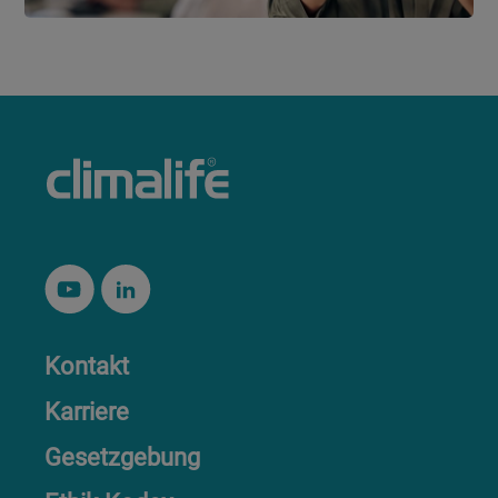
Kontakt
Karriere
Gesetzgebung