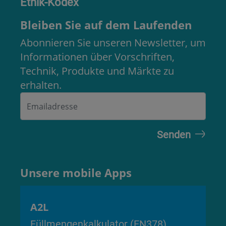
Ethik-Kodex
Bleiben Sie auf dem Laufenden
Abonnieren Sie unseren Newsletter, um
Informationen über Vorschriften,
Technik, Produkte und Märkte zu
erhalten.
Unsere mobile Apps
A2L
Füllmengenkalkulator (EN378)