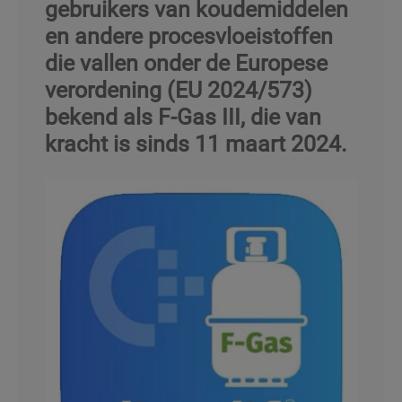
gebruikers van koudemiddelen
en andere procesvloeistoffen
die vallen onder de Europese
verordening (EU 2024/573)
bekend als F-Gas III, die van
kracht is sinds 11 maart 2024.