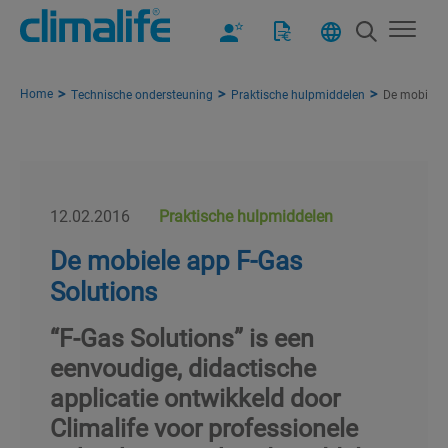
Home
Technische ondersteuning
Praktische hulpmiddelen
De mobiele 
12.02.2016
Praktische hulpmiddelen
De mobiele app F-Gas
Solutions
“F-Gas Solutions” is een
eenvoudige, didactische
applicatie ontwikkeld door
Climalife voor professionele