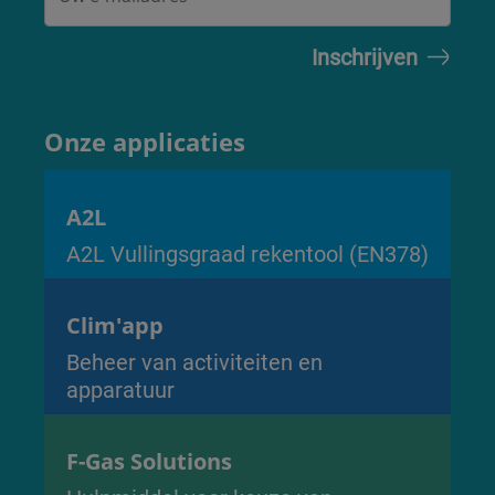
Onze applicaties
A2L
A2L Vullingsgraad rekentool (EN378)
Clim'app
Beheer van activiteiten en
apparatuur
F-Gas Solutions