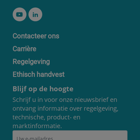
Contacteer ons
Carrière
Regelgeving
Ethisch handvest
Blijf op de hoogte
Schrijf u in voor onze nieuwsbrief en
ontvang informatie over regelgeving,
technische, product- en
marktinformatie.