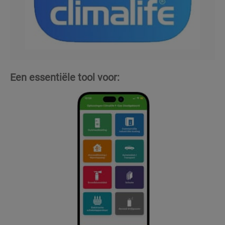
Een essentiële tool voor: