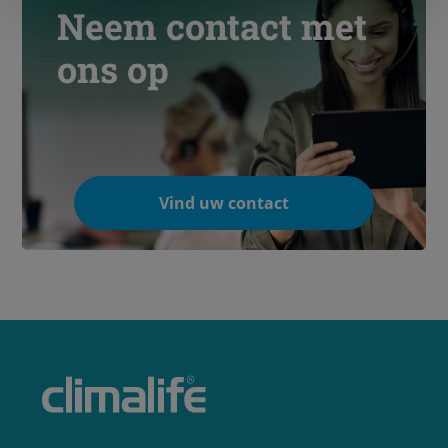
Neem contact met
ons op
Vind uw contact