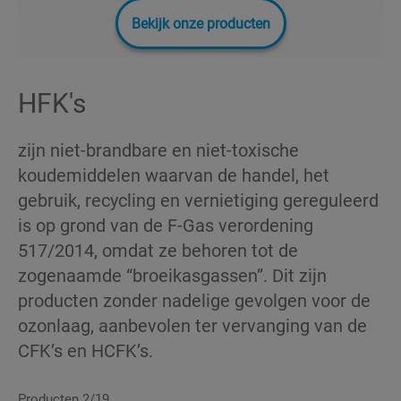
Bekijk onze producten
HFK's
zijn niet-brandbare en niet-toxische
koudemiddelen waarvan de handel, het
gebruik, recycling en vernietiging gereguleerd
is op grond van de F-Gas verordening
517/2014, omdat ze behoren tot de
zogenaamde “broeikasgassen”. Dit zijn
producten zonder nadelige gevolgen voor de
ozonlaag, aanbevolen ter vervanging van de
CFK’s en HCFK’s.
Producten 2/19