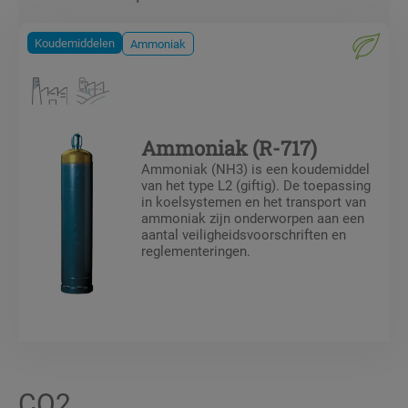
Koudemiddelen
Ammoniak
Ammoniak (R-717)
Ammoniak (NH3) is een koudemiddel
van het type L2 (giftig). De toepassing
in koelsystemen en het transport van
ammoniak zijn onderworpen aan een
aantal veiligheidsvoorschriften en
reglementeringen.
CO2