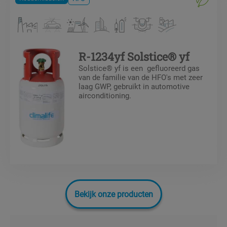
R-1234yf Solstice® yf
Solstice® yf is een gefluoreerd gas
van de familie van de HFO's met zeer
laag GWP, gebruikt in automotive
airconditioning.
Bekijk onze producten