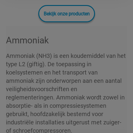
Bekijk onze producten
Ammoniak
Ammoniak (NH3) is een koudemiddel van het
type L2 (giftig). De toepassing in
koelsystemen en het transport van
ammoniak zijn onderworpen aan een aantal
veiligheidsvoorschriften en
reglementeringen. Ammoniak wordt zowel in
absorptie- als in compressiesystemen
gebruikt, hoofdzakelijk bestemd voor
industriële installaties uitgerust met zuiger-
of schroefcompressoren.