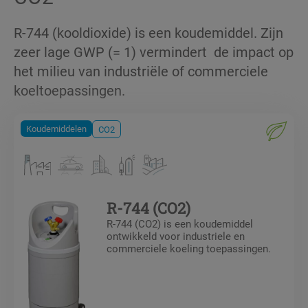
R-744 (kooldioxide) is een koudemiddel. Zijn
zeer lage GWP (= 1) vermindert de impact op
het milieu van industriële of commerciele
koeltoepassingen.
Koudemiddelen
CO2
R-744 (CO2)
R-744 (CO2) is een koudemiddel
ontwikkeld voor industriele en
commerciele koeling toepassingen.