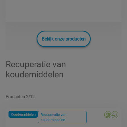
Bekijk onze producten
Recuperatie van
koudemiddelen
Producten 2/12
Koudemiddelen
Recuperatie van
koudemiddelen