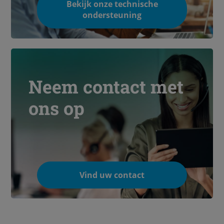
Bekijk onze technische
ondersteuning
Neem contact met
ons op
Vind uw contact