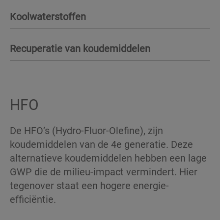
Koolwaterstoffen
Recuperatie van koudemiddelen
HFO
De HFO’s (Hydro-Fluor-Olefine), zijn
koudemiddelen van de 4e generatie. Deze
alternatieve koudemiddelen hebben een lage
GWP die de milieu-impact vermindert. Hier
tegenover staat een hogere energie-
efficiëntie.