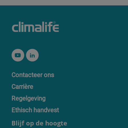
Contacteer ons
Carrière
Regelgeving
Ethisch handvest
Blijf op de hoogte