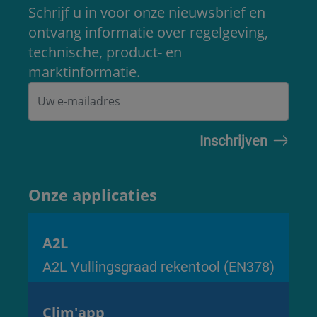
Schrijf u in voor onze nieuwsbrief en
ontvang informatie over regelgeving,
technische, product- en
marktinformatie.
Onze applicaties
A2L
A2L Vullingsgraad rekentool (EN378)
Clim'app