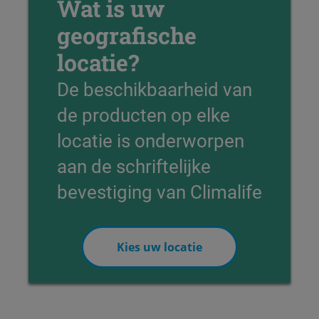
Wat is uw
geografische
locatie?
De beschikbaarheid van
de producten op elke
locatie is onderworpen
aan de schriftelijke
bevestiging van Climalife
Kies uw locatie