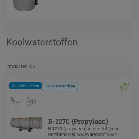
Koolwaterstoffen
Producten 2/3
Koudemiddelen
Koolwaterstoffen
R-1270 (Propyleen)
R-1270 (propyleen) is een A3 (zeer
ontvlambare) koolwaterstof voor