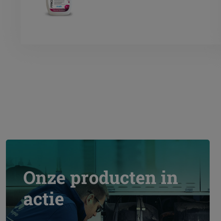
Onze producten in
actie