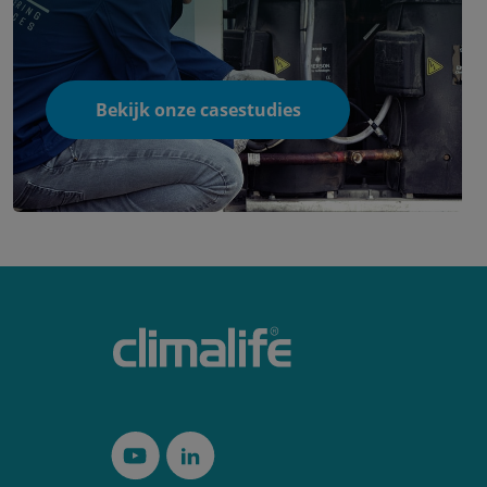
Bekijk onze casestudies