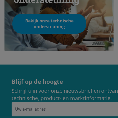
Bekijk onze technische
ondersteuning
Blijf op de hoogte
Schrijf u in voor onze nieuwsbrief en ontvan
technische, product- en marktinformatie.