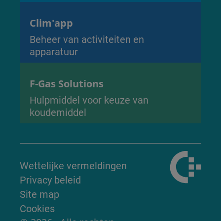
Clim'app
Beheer van activiteiten en
apparatuur
F-Gas Solutions
Hulpmiddel voor keuze van
koudemiddel
Wettelijke vermeldingen
Privacy beleid
Site map
Cookies