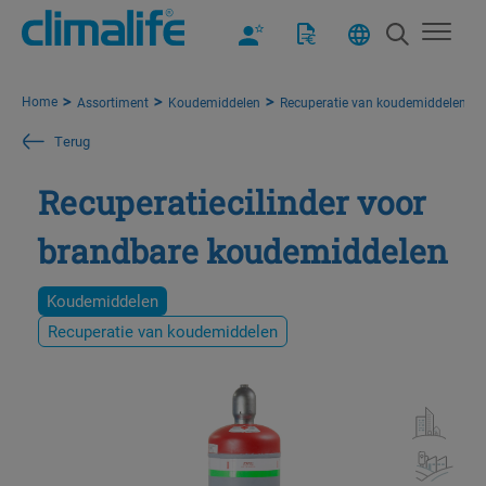
Home
Assortiment
Koudemiddelen
Recuperatie van koudemiddelen
Terug
Recuperatiecilinder voor
brandbare koudemiddelen
Koudemiddelen
Recuperatie van koudemiddelen