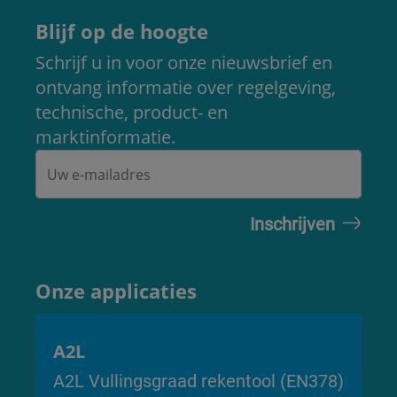
Blijf op de hoogte
Schrijf u in voor onze nieuwsbrief en
ontvang informatie over regelgeving,
technische, product- en
marktinformatie.
Onze applicaties
A2L
A2L Vullingsgraad rekentool (EN378)