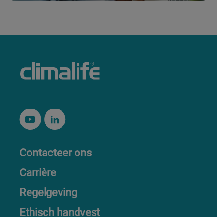
Contacteer ons
Carrière
Regelgeving
Ethisch handvest