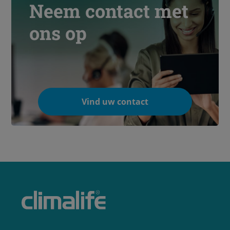
Neem contact met
ons op
Vind uw contact