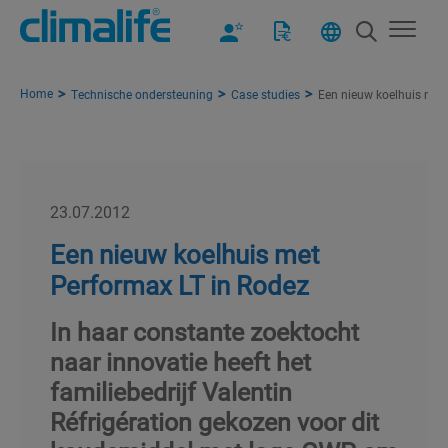
Home
Technische ondersteuning
Case studies
Een nieuw koelhuis met
23.07.2012
Een nieuw koelhuis met
Performax LT in Rodez
In haar constante zoektocht
naar innovatie heeft het
familiebedrijf Valentin
Réfrigération gekozen voor dit