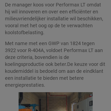
De manager koos voor Performax LT omdat
hij wil innoveren en over een efficiënter en
milieuvriendelijker installatie wil beschikken,
vooral met het oog op de te verwachten
koolstofbelasting.
Met name met een GWP van 1824 tegen
3922 voor R-404A, voldoet Performax LT aan
deze criteria, bovendien is de
koelingsproductie ook beter.De keuze voor dit
koudemiddel is bedoeld om aan de eindklant
een installatie te bieden met betere
energieprestaties.