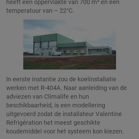
heeft een oppervlakte van 700 m² en een
temperatuur van – 22°C.
In eerste instantie zou de koelinstallatie
werken met R-404A. Naar aanleiding van de
adviezen van Climalife en hun
beschikbaarheid, is een modellering
uitgevoerd zodat de installateur Valentine
Réfrigération het meest geschikte
koudemiddel voor het systeem kon kiezen.