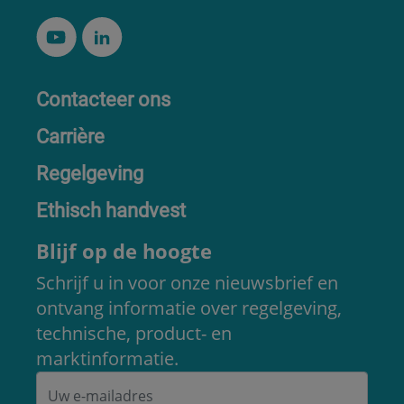
Contacteer ons
Carrière
Regelgeving
Ethisch handvest
Blijf op de hoogte
Schrijf u in voor onze nieuwsbrief en
ontvang informatie over regelgeving,
technische, product- en
marktinformatie.