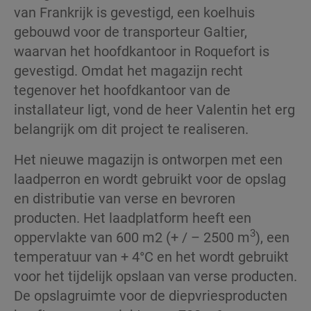
van Frankrijk is gevestigd, een koelhuis
gebouwd voor de transporteur Galtier,
waarvan het hoofdkantoor in Roquefort is
gevestigd. Omdat het magazijn recht
tegenover het hoofdkantoor van de
installateur ligt, vond de heer Valentin het erg
belangrijk om dit project te realiseren.
Het nieuwe magazijn is ontworpen met een
laadperron en wordt gebruikt voor de opslag
en distributie van verse en bevroren
producten. Het laadplatform heeft een
3
oppervlakte van 600 m2 (+ / – 2500 m
), een
temperatuur van + 4°C en het wordt gebruikt
voor het tijdelijk opslaan van verse producten.
De opslagruimte voor de diepvriesproducten