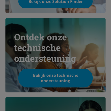
Bekijk onze Solution Finder
Ontdek onze
technische
ondersteuning
Bekijk onze technische
ondersteuning