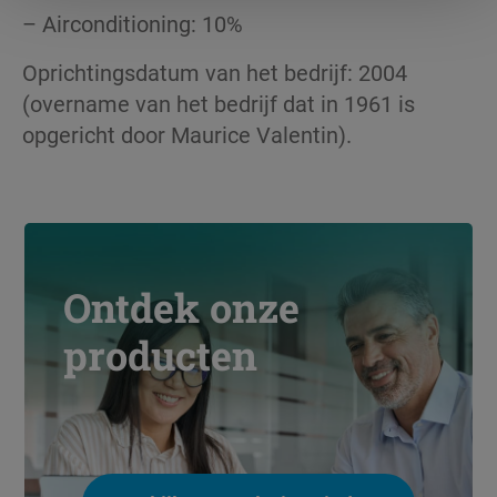
– Airconditioning: 10%
Oprichtingsdatum van het bedrijf: 2004
(overname van het bedrijf dat in 1961 is
opgericht door Maurice Valentin).
Ontdek onze
producten