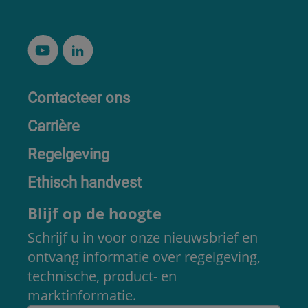
Contacteer ons
Carrière
Regelgeving
Ethisch handvest
Blijf op de hoogte
Schrijf u in voor onze nieuwsbrief en
ontvang informatie over regelgeving,
technische, product- en
marktinformatie.