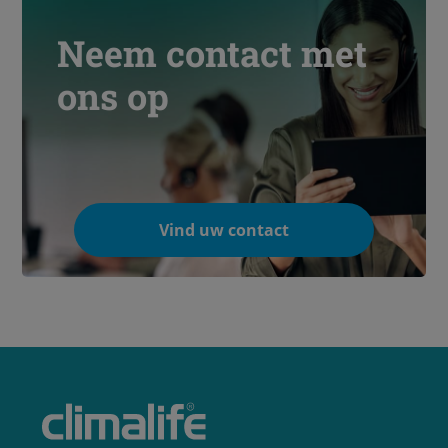
Neem contact met
ons op
Vind uw contact