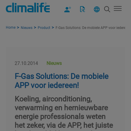
Home
Nieuws
Product
F-Gas Solutions: De mobiele APP voor iedereen!
27.10.2014
Nieuws
F-Gas Solutions: De mobiele
APP voor iedereen!
Koeling, airconditioning,
verwarming en hernieuwbare
energie professionals weten
het zeker, via de APP, het juiste