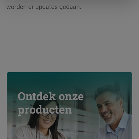
worden er updates gedaan.
Ontdek onze
producten