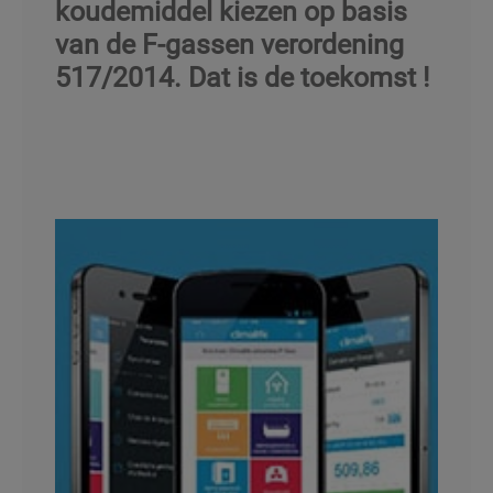
koudemiddel kiezen op basis
van de F-gassen verordening
517/2014. Dat is de toekomst !