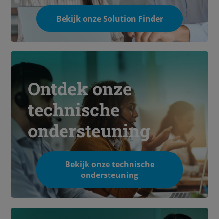
Bekijk onze Solution Finder
Ontdek onze
technische
ondersteuning
Bekijk onze technische
ondersteuning