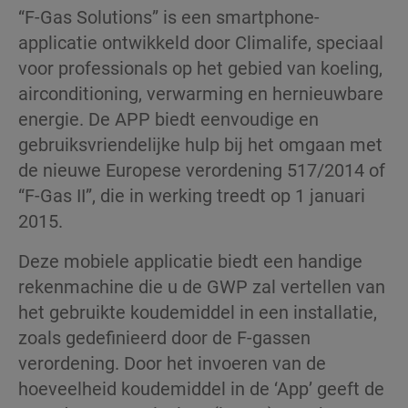
“F-Gas Solutions” is een smartphone-
applicatie ontwikkeld door Climalife, speciaal
voor professionals op het gebied van koeling,
airconditioning, verwarming en hernieuwbare
energie. De APP biedt eenvoudige en
gebruiksvriendelijke hulp bij het ​​omgaan met
de nieuwe Europese verordening 517/2014 of
“F-Gas II”, die in werking treedt op 1 januari
2015.
Deze mobiele applicatie biedt een handige
rekenmachine die u de GWP zal vertellen van
het gebruikte koudemiddel in een installatie,
zoals gedefinieerd door de F-gassen
verordening. Door het invoeren van de
hoeveelheid koudemiddel in de ‘App’ geeft de