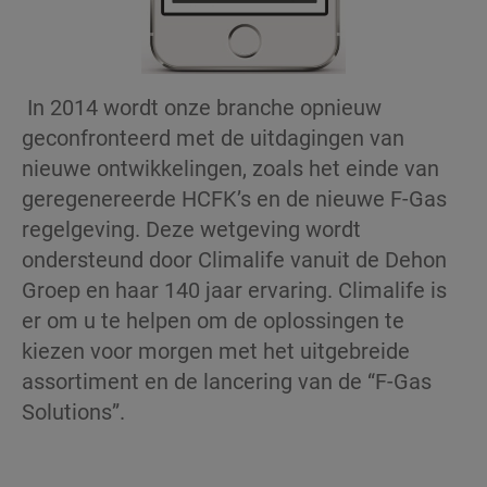
In 2014 wordt onze branche opnieuw
geconfronteerd met de uitdagingen van
nieuwe ontwikkelingen, zoals het einde van
geregenereerde HCFK’s en de nieuwe F-Gas
regelgeving. Deze wetgeving wordt
ondersteund door Climalife vanuit de Dehon
Groep en haar 140 jaar ervaring. Climalife is
er om u te helpen om de oplossingen te
kiezen voor morgen met het uitgebreide
assortiment en de lancering van de “F-Gas
Solutions”.