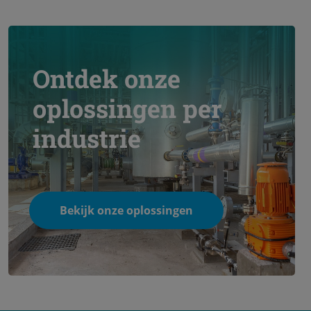
Ontdek onze
oplossingen per
industrie
Bekijk onze oplossingen