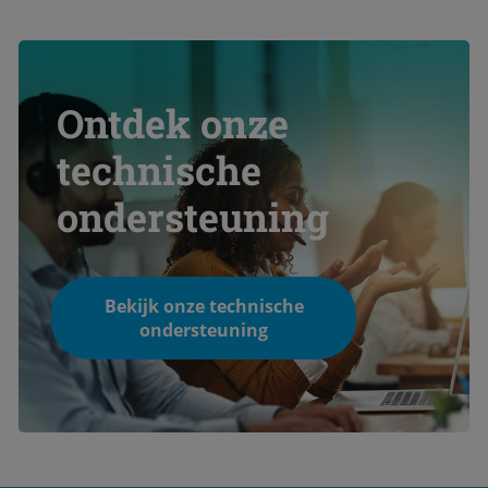
Ontdek onze
technische
ondersteuning
Bekijk onze technische
ondersteuning