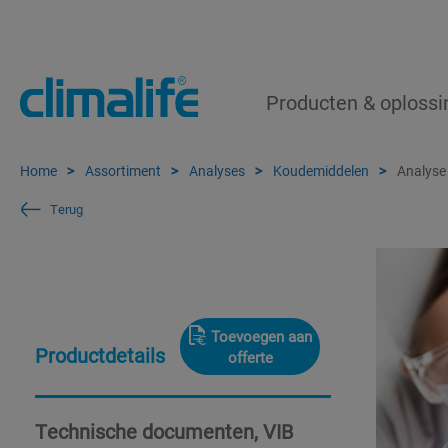
Producten & oploss
Home
Assortiment
Analyses
Koudemiddelen
Analyse 
Terug
Toevoegen aan
Productdetails
offerte
Technische documenten, VIB