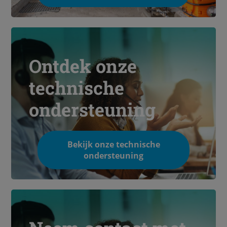
Ontdek onze
technische
ondersteuning
Bekijk onze technische
ondersteuning