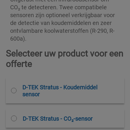
CO₂ te detecteren. Twee compatibele
sensoren zijn optioneel verkrijgbaar voor
de detectie van koudemiddelen en zeer
ontvlambare koolwaterstoffen (R-290, R-
600a).
Selecteer uw product voor een
offerte
D-TEK Stratus - Koudemiddel
sensor
D-TEK Stratus - CO₂-sensor