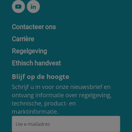
Contacteer ons
Carrière
Regelgeving
Ethisch handvest
Blijf op de hoogte
Schrijf u in voor onze nieuwsbrief en
ontvang informatie over regelgeving,
technische, product- en
marktinformatie.