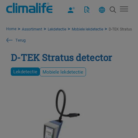
Home
Assortiment
Lekdetectie
Mobiele lekdetectie
D-TEK Stratus det
Terug
D-TEK Stratus detector
Lekdetectie
Mobiele lekdetectie