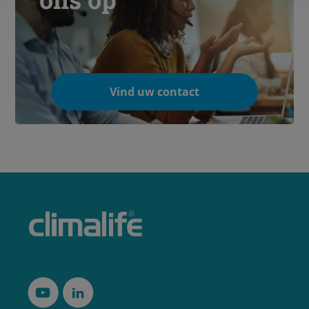
Vind uw contact