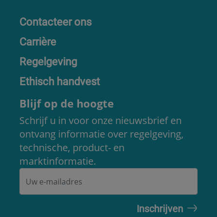
Contacteer ons
Carrière
Regelgeving
Ethisch handvest
Blijf op de hoogte
Schrijf u in voor onze nieuwsbrief en
ontvang informatie over regelgeving,
technische, product- en
marktinformatie.