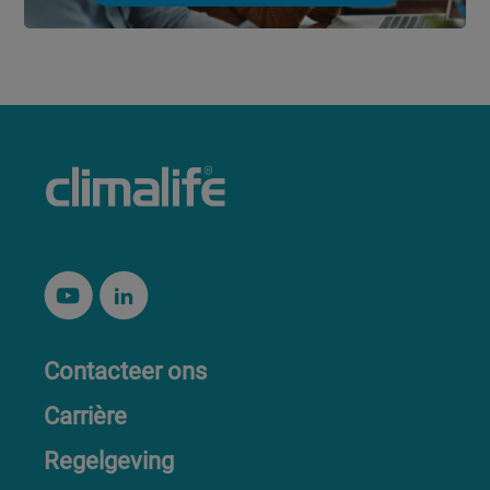
Contacteer ons
Carrière
Regelgeving