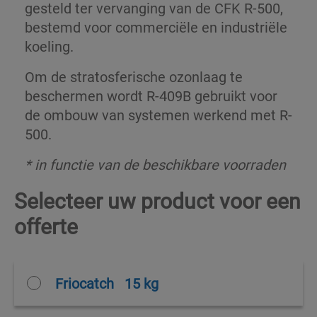
gesteld ter vervanging van de CFK R-500,
bestemd voor commerciële en industriële
koeling.
Om de stratosferische ozonlaag te
beschermen wordt R-409B gebruikt voor
de ombouw van systemen werkend met R-
500.
* in functie van de beschikbare voorraden
Selecteer uw product voor een
offerte
Friocatch
15 kg