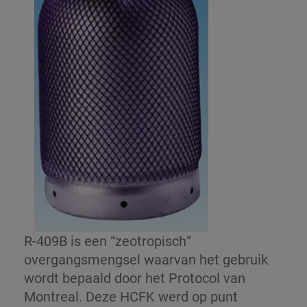
R-409B is een “zeotropisch”
overgangsmengsel waarvan het gebruik
wordt bepaald door het Protocol van
Montreal. Deze HCFK werd op punt