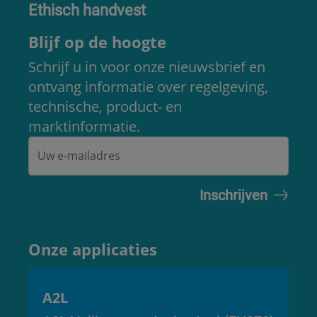
Ethisch handvest
Blijf op de hoogte
Schrijf u in voor onze nieuwsbrief en
ontvang informatie over regelgeving,
technische, product- en
marktinformatie.
Onze applicaties
A2L