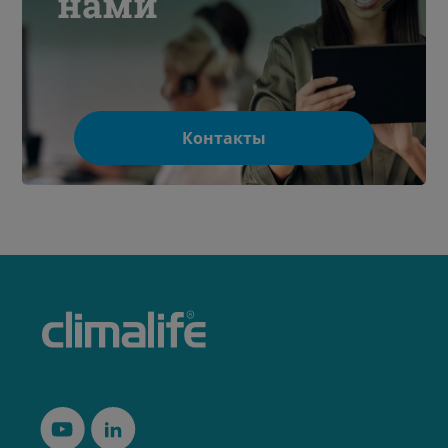
нами
Контакты