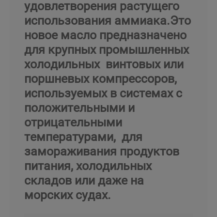
удовлетворения растущего
использования аммиака.Это
новое масло предназначено
для крупных промышленных
холодильных винтовых или
поршневых компрессоров,
используемых в системах с
положительными и
отрицательными
температурами, для
замораживания продуктов
питания, холодильных
складов или даже на
морских судах.