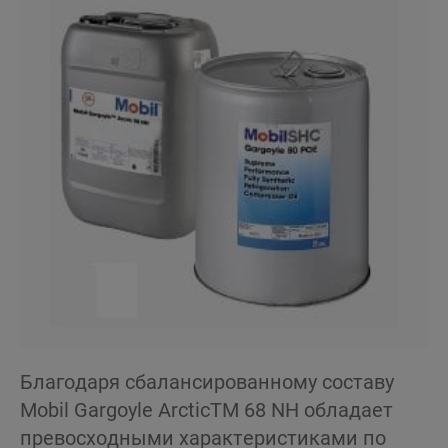
Благодаря сбалансированному составу
Mobil Gargoyle ArcticTM 68 NH обладает
превосходными характеристиками по