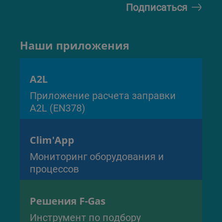
Наши приложения
A2L
Приложение расчета заправки
A2L (EN378)
Clim'App
Мониторинг оборудования и
процессов
Решения F-Gas
Инструмент по подбору