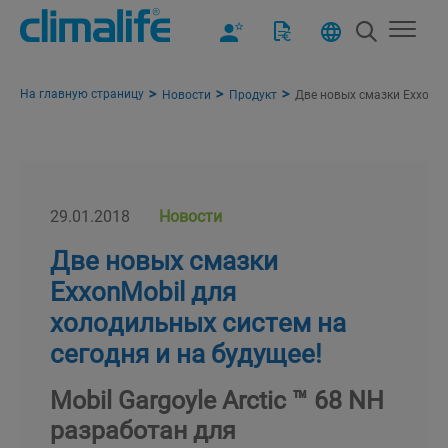
На главную страницу
Новости
Продукт
Две новых смазки ExxonMo
29.01.2018
Новости
Две новых смазки
ExxonMobil для
холодильных систем на
сегодня и на будущее!
Mobil Gargoyle Arctic ™ 68 NH
разработан для