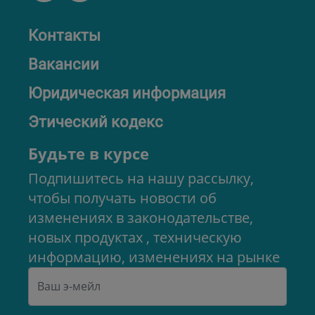
Контакты
Вакансии
Юридическая информация
Этический кодекс
Будьте в курсе
Подпишитесь на нашу рассылку,
чтобы получать новости об
изменениях в законодательстве,
новых продуктах , техническую
информацию, изменениях на рынке