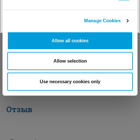
Manage Cookies
Allow all cookies
Allow selection
Use necessary cookies only
Отзыв