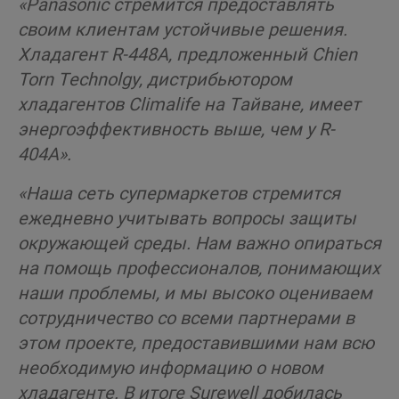
«
Panasonic стремится предоставлять
своим клиентам устойчивые решения.
Хладагент R-448A, предложенный Chien
Torn Technolgy, дистрибьютором
хладагентов Climalife на Тайване, имеет
энергоэффективность выше, чем у R-
404А».
«Наша сеть супермаркетов стремится
ежедневно учитывать вопросы защиты
окружающей среды. Нам важно опираться
на помощь профессионалов, понимающих
наши проблемы, и мы высоко оцениваем
сотрудничество со всеми партнерами в
этом проекте, предоставившими нам всю
необходимую информацию о новом
хладагенте. В итоге Surewell добилась