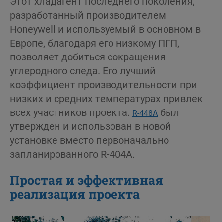
Этот хладагент последнего поколения,
разработанный производителем
Honeywell и используемый в основном в
Европе, благодаря его низкому ПГП,
позволяет добиться сокращения
углеродного следа. Его лучший
коэффициент производительности при
низких и средних температурах привлек
всех участников проекта.
был
R-448A
утвержден и использован в новой
установке вместо первоначально
запланированного R-404A.
Простая и эффективная
реализация проекта