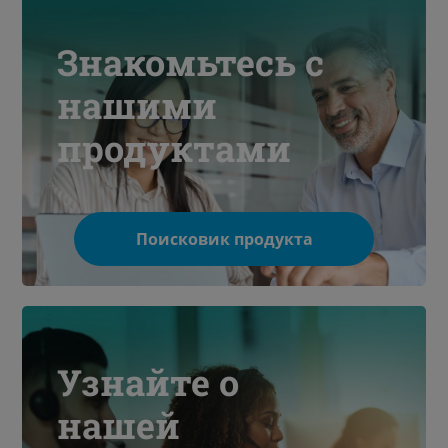
Знакомьтесь с
нашими
продуктами
Поисковик продукта
Узнайте о
нашей