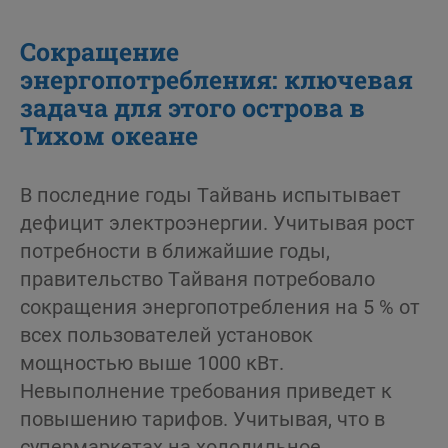
Сокращение
энергопотребления: ключевая
задача для этого острова в
Тихом океане
В последние годы Тайвань испытывает
дефицит электроэнергии. Учитывая рост
потребности в ближайшие годы,
правительство Тайваня потребовало
сокращения энергопотребления на 5 % от
всех пользователей установок
мощностью выше 1000 кВт.
Невыполнение требования приведет к
повышению тарифов. Учитывая, что в
супермаркетах на холодильное