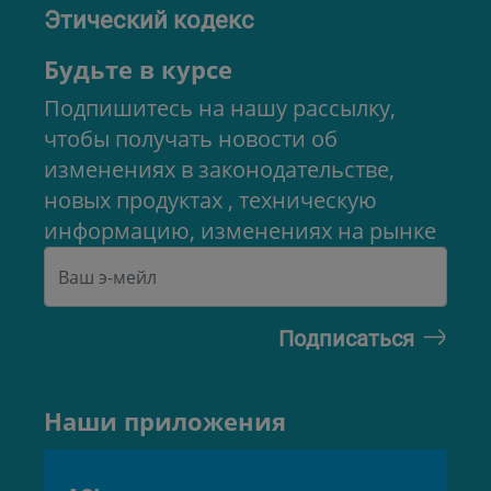
Этический кодекс
Будьте в курсе
Подпишитесь на нашу рассылку,
чтобы получать новости об
изменениях в законодательстве,
новых продуктах , техническую
информацию, изменениях на рынке
Наши приложения