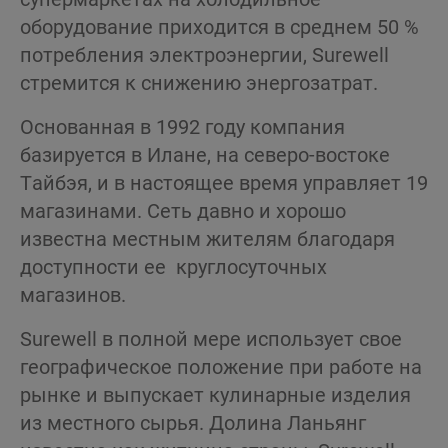
оборудование приходится в среднем 50 %
потребления электроэнергии, Surewell
стремится к снижению энергозатрат.
Основанная в 1992 году компания
базируется в Илане, на северо-востоке
Тайбэя, и в настоящее время управляет 19
магазинами. Сеть давно и хорошо
известна местным жителям благодаря
доступности ее круглосуточных
магазинов.
Surewell в полной мере использует свое
географическое положение при работе на
рынке и выпускает кулинарные изделия
из местного сырья. Долина Ланьянг