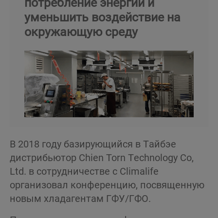
потребление энергии и
уменьшить воздействие на
окружающую среду
В 2018 году базирующийся в Тайбэе
дистрибьютор Chien Torn Technology Co,
Ltd. в сотрудничестве с Climalife
организовал конференцию, посвященную
новым хладагентам ГФУ/ГФО.