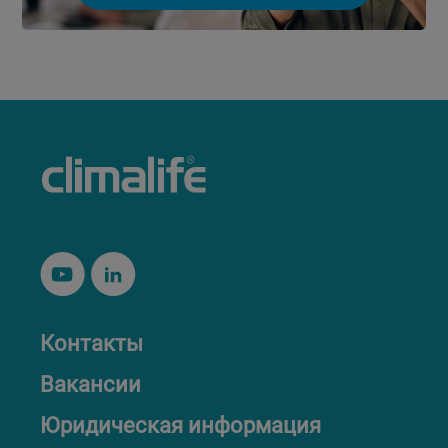
Контакты
Вакансии
Юридическая информация