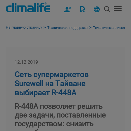
На главную страницу
Техническая поддержка
Тематические исслед
12.12.2019
Сеть супермаркетов
Surewell на Тайване
выбирает R-448A
R-448A позволяет решить
две задачи, поставленные
государством: снизить