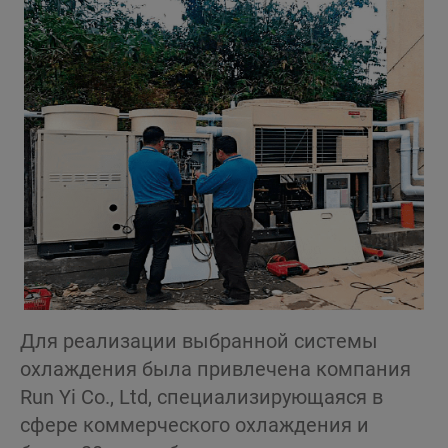
Для реализации выбранной системы
охлаждения была привлечена компания
Run Yi Co., Ltd, специализирующаяся в
сфере коммерческого охлаждения и