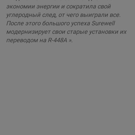
экономии энергии и сократила свой
углеродный след, от чего выиграли все.
После этого большого успеха Surewell
модернизирует свои старые установки их
переводом на R-448A ».