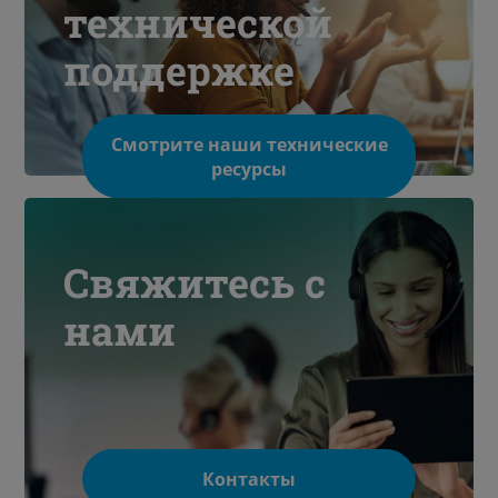
технической
поддержке
Смотрите наши технические
ресурсы
Свяжитесь с
нами
Контакты