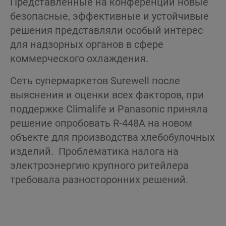
Представленные на конференции новые
безопасные, эффективные и устойчивые
решения представляли особый интерес
для надзорных органов в сфере
коммерческого охлаждения.
Сеть супермаркетов Surewell после
выяснения и оценки всех факторов, при
поддержке Climalife и Panasonic приняла
решение опробовать R-448A на новом
объекте для производства хлебобулочных
изделий. Проблематика налога на
электроэнергию крупного ритейлера
требовала разносторонних решений.