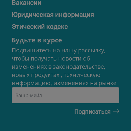
Вакансии
Юридическая информация
Этический кодекс
Будьте в курсе
Подпишитесь на нашу рассылку,
чтобы получать новости об
изменениях в законодательстве,
новых продуктах , техническую
информацию, изменениях на рынке