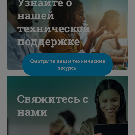
Узнайте о
нашей
технической
поддержке
Смотрите наши технические
ресурсы
Свяжитесь с
нами