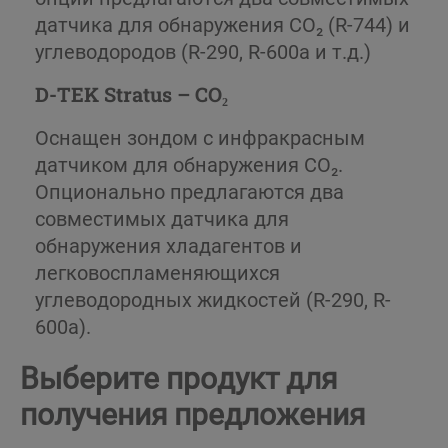
датчика для обнаружения CO₂ (R-744) и
углеводородов (R-290, R-600a и т.д.)
D-TEK Stratus – CO₂
Оснащен зондом с инфракрасным
датчиком для обнаружения CO₂.
Опционально предлагаются два
совместимых датчика для
обнаружения хладагентов и
легковоспламеняющихся
углеводородных жидкостей (R-290, R-
600a).
Выберите продукт для
получения предложения