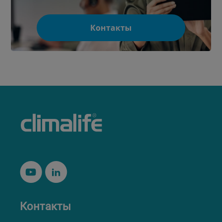
Контакты
Контакты