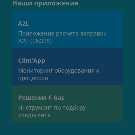
Наши приложения
A2L
Приложение расчета заправки
A2L (EN378)
Clim'App
Мониторинг оборудования и
процессов
Решения F-Gas
Инструмент по подбору
хладагента