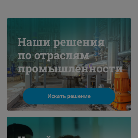
Наши решения
по отраслям
промышленности
Искать решение